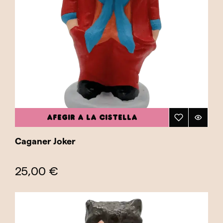
AFEGIR A LA CISTELLA
Caganer Joker
25,00 €