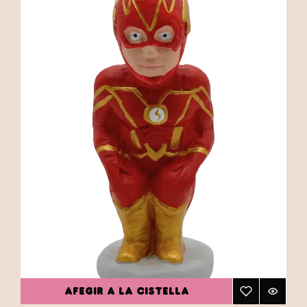
AFEGIR A LA CISTELLA