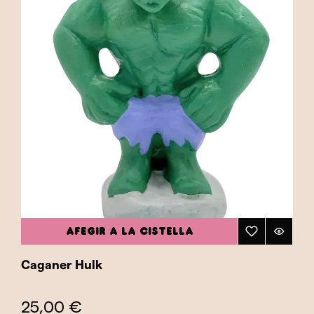
AFEGIR A LA CISTELLA
Caganer Hulk
25,00 €