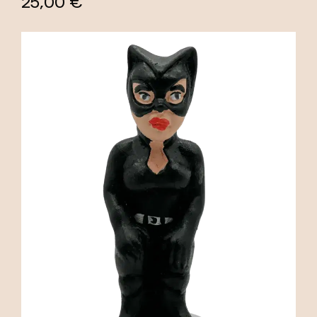
25,00 €