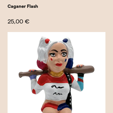
Caganer Flash
25,00 €