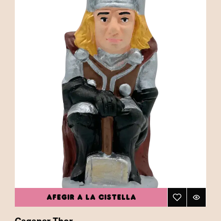
AFEGIR A LA CISTELLA
Caganer Thor