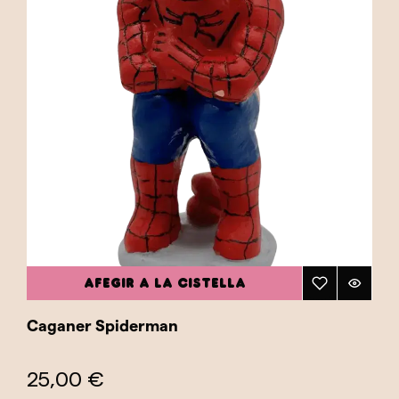
AFEGIR A LA CISTELLA
Caganer Spiderman
25,00 €