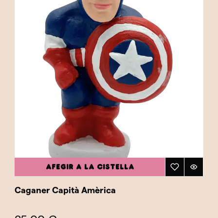
AFEGIR A LA CISTELLA
Caganer Capità Amèrica