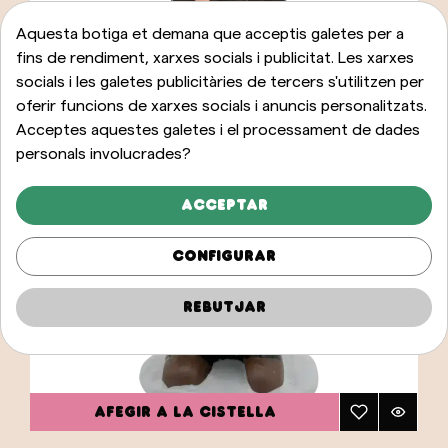
Aquesta botiga et demana que acceptis galetes per a
fins de rendiment, xarxes socials i publicitat. Les xarxes
socials i les galetes publicitàries de tercers s'utilitzen per
oferir funcions de xarxes socials i anuncis personalitzats.
Acceptes aquestes galetes i el processament de dades
personals involucrades?
Acceptar
Configurar
Rebutjar
AFEGIR A LA CISTELLA