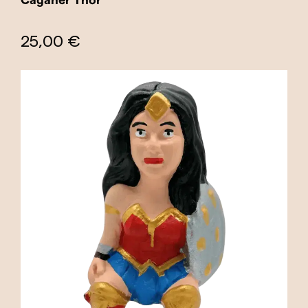
25,00 €