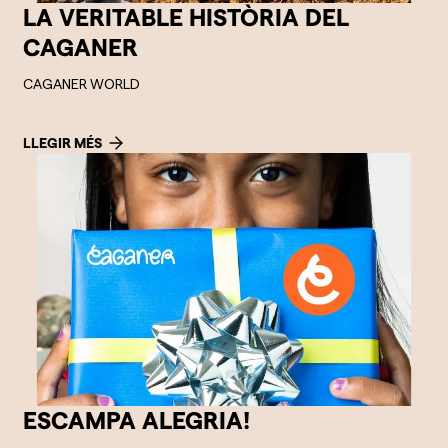
LA VERITABLE HISTÒRIA DEL
CAGANER
CAGANER WORLD
LLEGIR MÉS
ESCAMPA ALEGRIA!