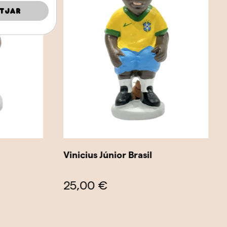
tjar
Vinicius Júnior Brasil
25,00 €