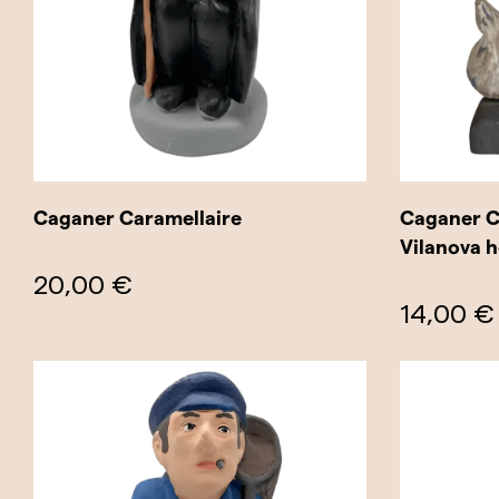
Caganer Caramellaire
Caganer 
Vilanova 
20,00 €
14,00 €