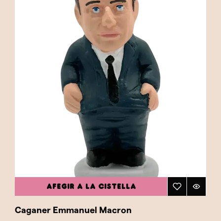
AFEGIR A LA CISTELLA
Caganer Emmanuel Macron