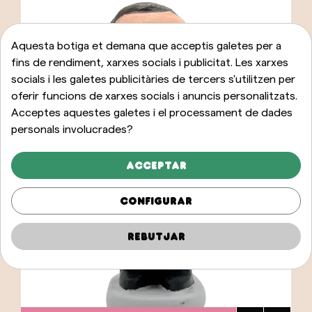
Aquesta botiga et demana que acceptis galetes per a
fins de rendiment, xarxes socials i publicitat. Les xarxes
socials i les galetes publicitàries de tercers s'utilitzen per
oferir funcions de xarxes socials i anuncis personalitzats.
Acceptes aquestes galetes i el processament de dades
personals involucrades?
Acceptar
Configurar
Rebutjar