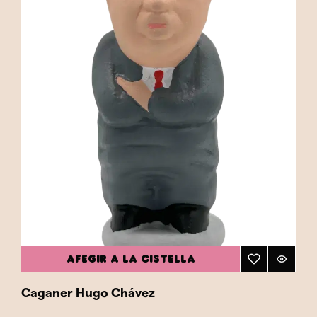
AFEGIR A LA CISTELLA
Caganer Hugo Chávez