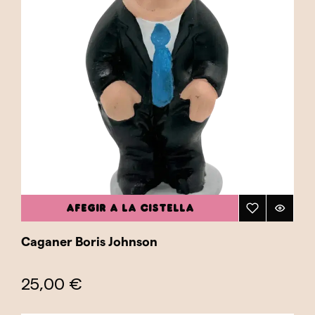
AFEGIR A LA CISTELLA
Caganer Boris Johnson
25,00 €