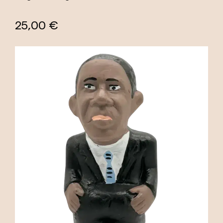
25,00 €