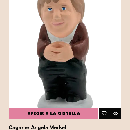
AFEGIR A LA CISTELLA
Caganer Angela Merkel