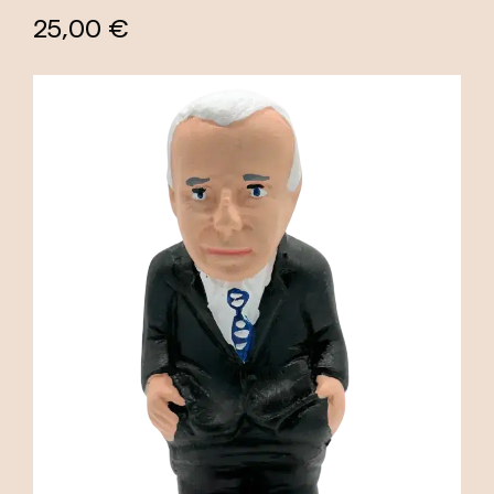
25,00 €