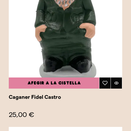
AFEGIR A LA CISTELLA
Caganer Fidel Castro
25,00 €