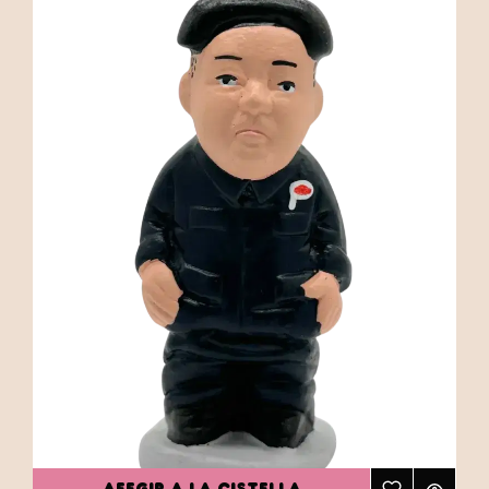
AFEGIR A LA CISTELLA