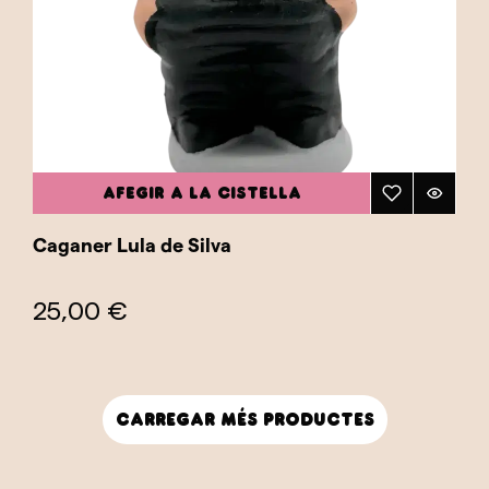
AFEGIR A LA CISTELLA
Caganer Lula de Silva
25,00 €
Carregar més productes