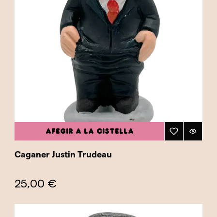
AFEGIR A LA CISTELLA
Caganer Justin Trudeau
25,00 €