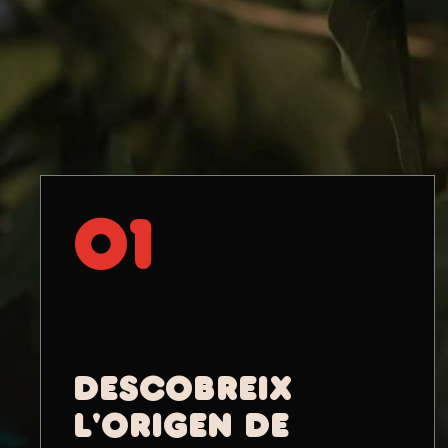
01
DESCOBREIX
L'ORIGEN DE