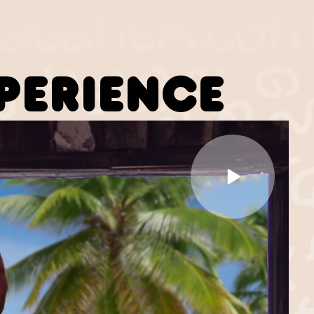
XPERIENCE