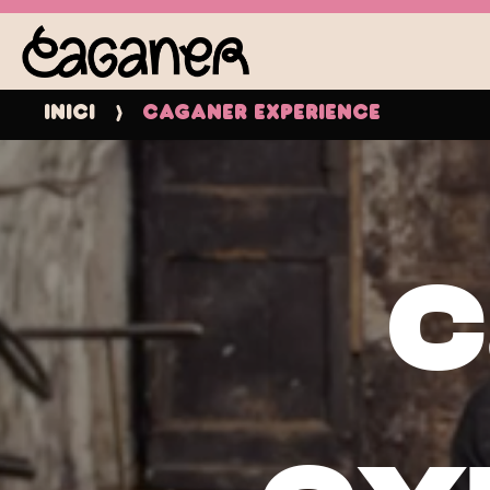
Inici
Caganer experience
c