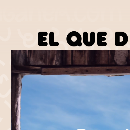
EL QUE D