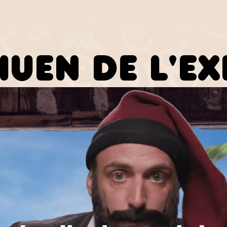
IUEN DE L'E