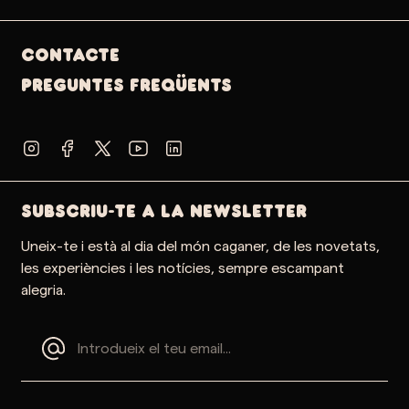
Contacte
PREGUNTES FREQÜENTS
SUBSCRIU-TE A LA NEWSLETTER
Uneix-te i està al dia del món caganer, de les novetats,
les experiències i les notícies, sempre escampant
alegria.