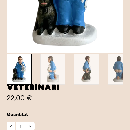
Veterinari
22,00 €
Quantitat