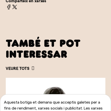
Comparteix en xarxes
TAMBÉ ET POT
INTERESSAR
VEURE TOTS
Aquesta botiga et demana que acceptis galetes per a
fins de rendiment, xarxes socials i publicitat. Les xarxes