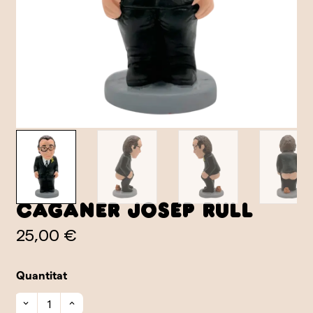
Caganer Josep Rull
25,00 €
Quantitat