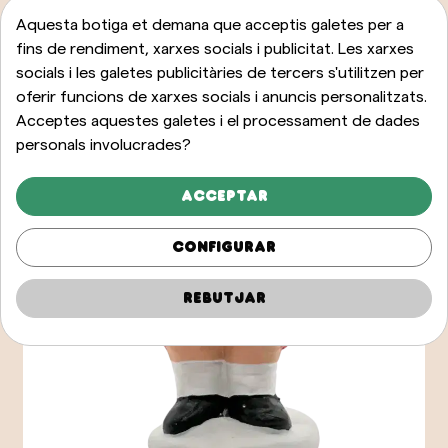
Aquesta botiga et demana que acceptis galetes per a
fins de rendiment, xarxes socials i publicitat. Les xarxes
socials i les galetes publicitàries de tercers s'utilitzen per
oferir funcions de xarxes socials i anuncis personalitzats.
Acceptes aquestes galetes i el processament de dades
personals involucrades?
Acceptar
Configurar
Rebutjar