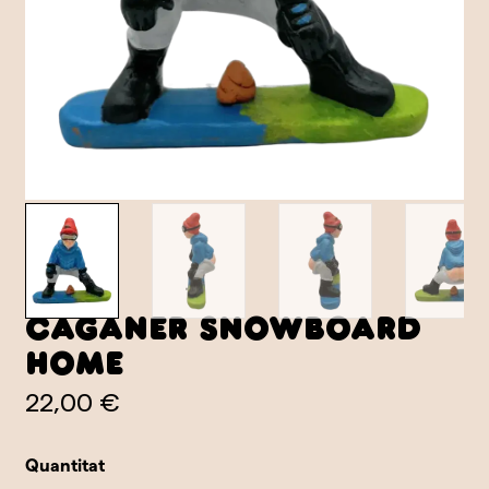
Caganer Snowboard
Home
22,00 €
Quantitat