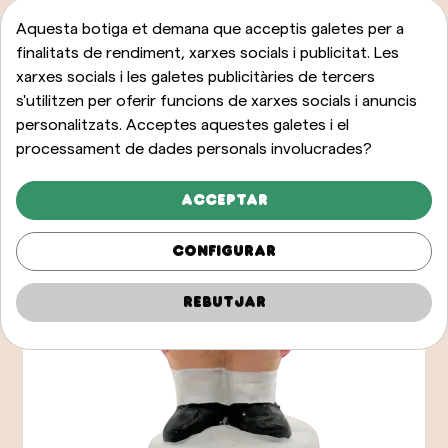
Aquesta botiga et demana que acceptis galetes per a
finalitats de rendiment, xarxes socials i publicitat. Les
xarxes socials i les galetes publicitàries de tercers
s'utilitzen per oferir funcions de xarxes socials i anuncis
personalitzats. Acceptes aquestes galetes i el
processament de dades personals involucrades?
Acceptar
Configurar
Rebutjar