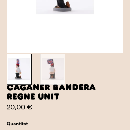
Caganer Bandera
Regne Unit
20,00 €
Quantitat