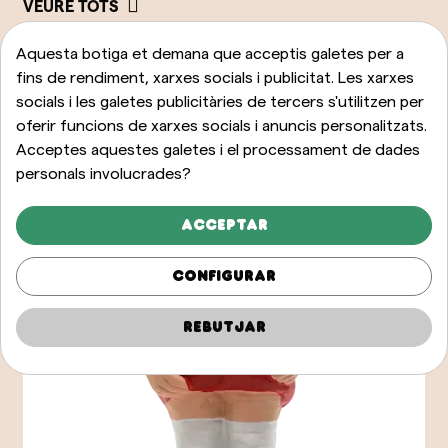
VEURE TOTS
Aquesta botiga et demana que acceptis galetes per a
fins de rendiment, xarxes socials i publicitat. Les xarxes
socials i les galetes publicitàries de tercers s'utilitzen per
oferir funcions de xarxes socials i anuncis personalitzats.
Acceptes aquestes galetes i el processament de dades
personals involucrades?
Acceptar
Configurar
Rebutjar