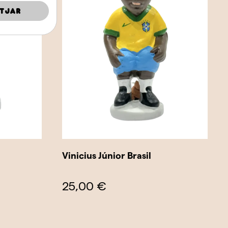
tjar
Vinicius Júnior Brasil
25,00 €