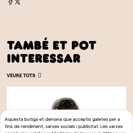
TAMBÉ ET POT
INTERESSAR
VEURE TOTS
Aquesta botiga et demana que acceptis galetes per a
fins de rendiment, xarxes socials i publicitat. Les xarxes