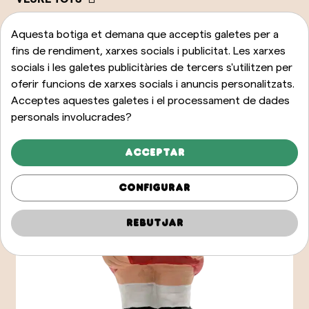
Aquesta botiga et demana que acceptis galetes per a
fins de rendiment, xarxes socials i publicitat. Les xarxes
socials i les galetes publicitàries de tercers s'utilitzen per
oferir funcions de xarxes socials i anuncis personalitzats.
Acceptes aquestes galetes i el processament de dades
personals involucrades?
Acceptar
Configurar
Rebutjar