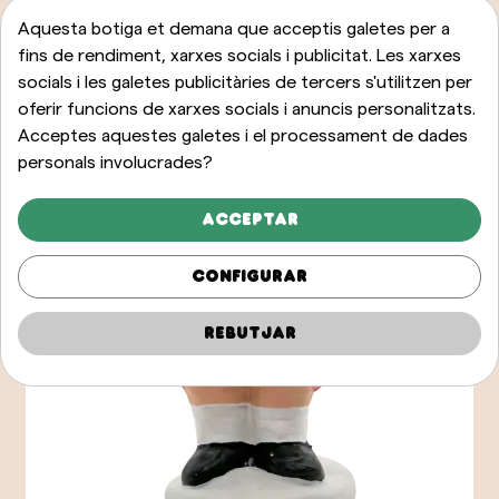
Aquesta botiga et demana que acceptis galetes per a
fins de rendiment, xarxes socials i publicitat. Les xarxes
socials i les galetes publicitàries de tercers s'utilitzen per
oferir funcions de xarxes socials i anuncis personalitzats.
Acceptes aquestes galetes i el processament de dades
personals involucrades?
Acceptar
Configurar
Rebutjar