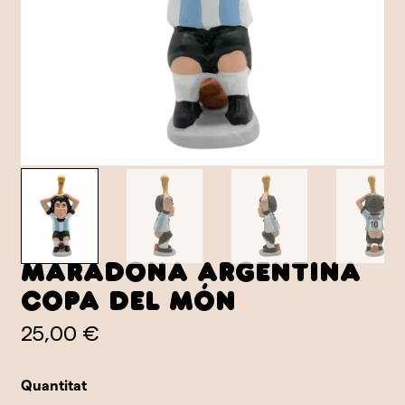
Maradona Argentina
Copa del Món
25,00 €
Quantitat