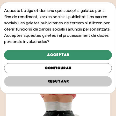
Aquesta botiga et demana que acceptis galetes per a
fins de rendiment, xarxes socials i publicitat. Les xarxes
socials i les galetes publicitàries de tercers s'utilitzen per
oferir funcions de xarxes socials i anuncis personalitzats.
Acceptes aquestes galetes i el processament de dades
personals involucrades?
Acceptar
Configurar
Rebutjar