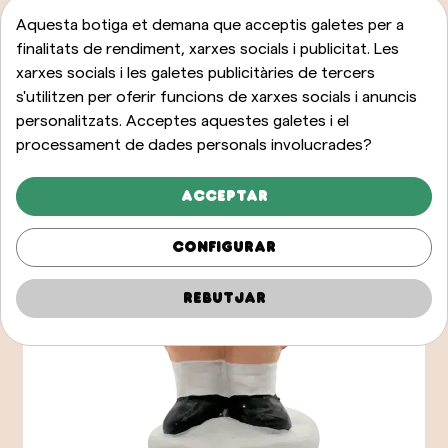
Aquesta botiga et demana que acceptis galetes per a
finalitats de rendiment, xarxes socials i publicitat. Les
xarxes socials i les galetes publicitàries de tercers
s'utilitzen per oferir funcions de xarxes socials i anuncis
personalitzats. Acceptes aquestes galetes i el
processament de dades personals involucrades?
Acceptar
Configurar
Rebutjar