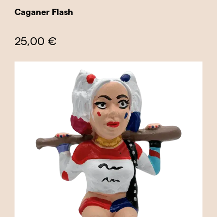
Caganer Flash
25,00 €