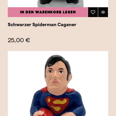
IN DEN WARENKORB LEGEN
Schwarzer Spiderman Caganer
25,00 €