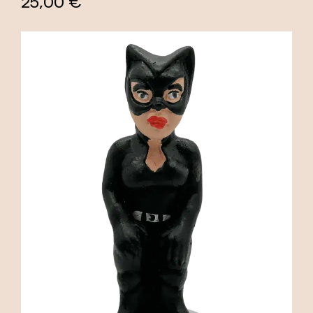
25,00 €