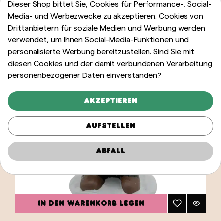
Dieser Shop bittet Sie, Cookies für Performance-, Social-
Media- und Werbezwecke zu akzeptieren. Cookies von
Drittanbietern für soziale Medien und Werbung werden
verwendet, um Ihnen Social-Media-Funktionen und
personalisierte Werbung bereitzustellen. Sind Sie mit
diesen Cookies und der damit verbundenen Verarbeitung
personenbezogener Daten einverstanden?
Akzeptieren
Aufstellen
Abfall
IN DEN WARENKORB LEGEN