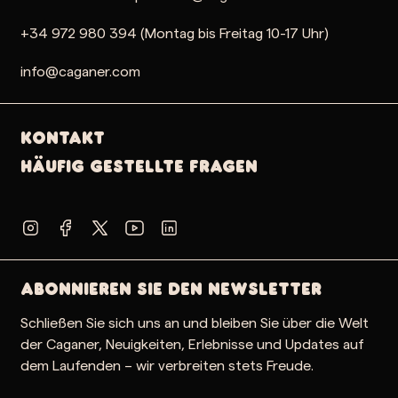
+34 972 980 394 (Montag bis Freitag 10-17 Uhr)
info@caganer.com
Kontakt
Häufig gestellte Fragen
Abonnieren Sie den Newsletter
Schließen Sie sich uns an und bleiben Sie über die Welt
der Caganer, Neuigkeiten, Erlebnisse und Updates auf
dem Laufenden – wir verbreiten stets Freude.