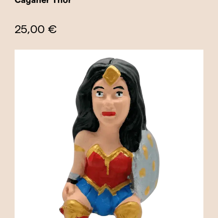
25,00 €