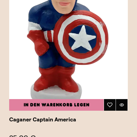
IN DEN WARENKORB LEGEN
Caganer Captain America