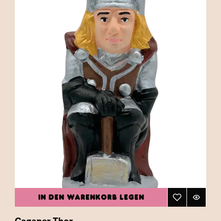
IN DEN WARENKORB LEGEN
Caganer Thor