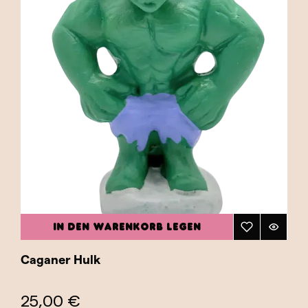
IN DEN WARENKORB LEGEN
Caganer Hulk
25,00 €