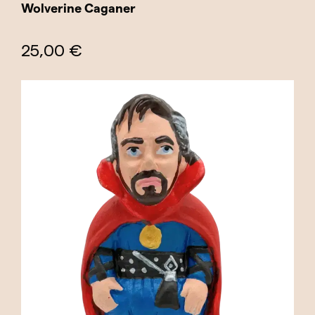
Wolverine Caganer
25,00 €