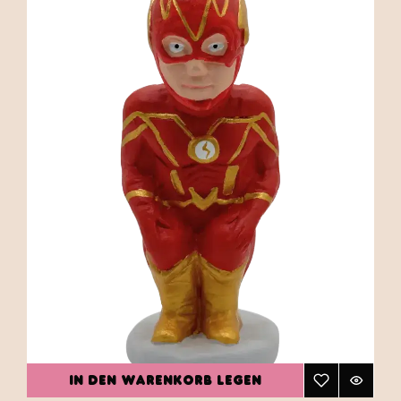
IN DEN WARENKORB LEGEN