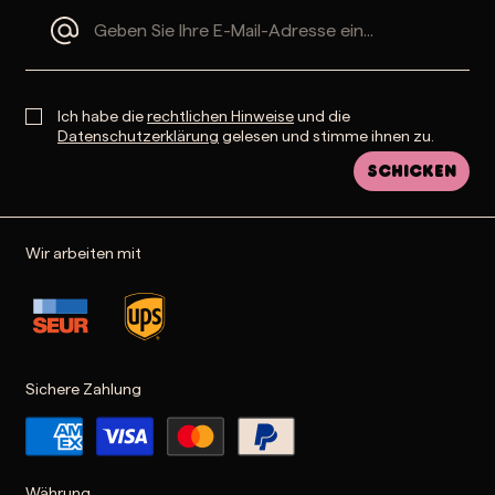
Ich habe die
rechtlichen Hinweise
und die
Datenschutzerklärung
gelesen und stimme ihnen zu.
Schicken
Wir arbeiten mit
Sichere Zahlung
Währung