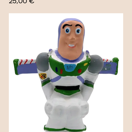
25,00 €