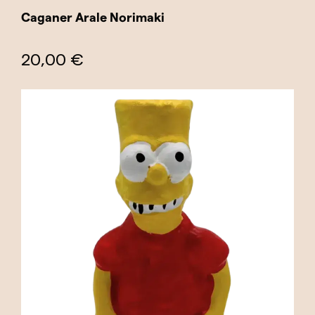
Caganer Arale Norimaki
20,00 €