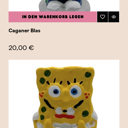
IN DEN WARENKORB LEGEN
Caganer Blas
20,00 €