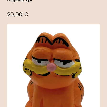
20,00 €