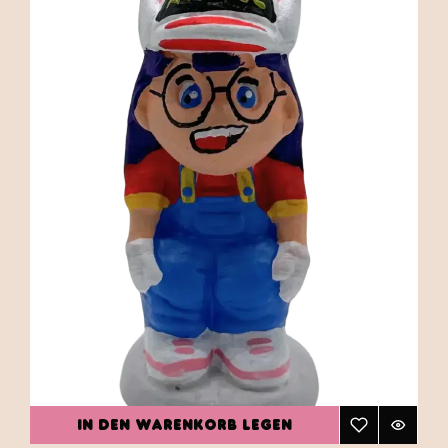
IN DEN WARENKORB LEGEN