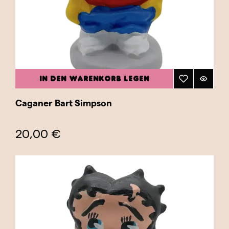
IN DEN WARENKORB LEGEN
Caganer Bart Simpson
20,00 €