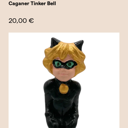
Caganer Tinker Bell
20,00 €