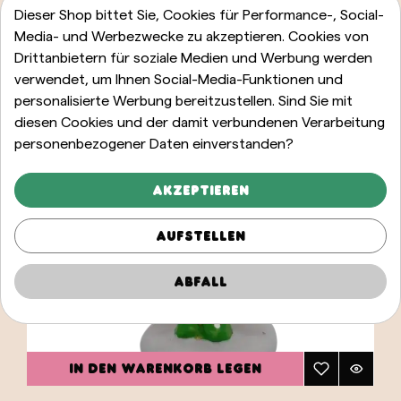
Dieser Shop bittet Sie, Cookies für Performance-, Social-
Media- und Werbezwecke zu akzeptieren. Cookies von
Drittanbietern für soziale Medien und Werbung werden
verwendet, um Ihnen Social-Media-Funktionen und
personalisierte Werbung bereitzustellen. Sind Sie mit
diesen Cookies und der damit verbundenen Verarbeitung
personenbezogener Daten einverstanden?
Akzeptieren
Aufstellen
Abfall
IN DEN WARENKORB LEGEN