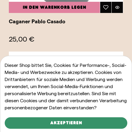
IN DEN WARENKORB LEGEN
Caganer Pablo Casado
25,00 €
Dieser Shop bittet Sie, Cookies für Performance-, Social-
Media- und Werbezwecke zu akzeptieren. Cookies von
Drittanbietern für soziale Medien und Werbung werden
verwendet, um Ihnen Social-Media-Funktionen und
personalisierte Werbung bereitzustellen. Sind Sie mit
diesen Cookies und der damit verbundenen Verarbeitung
personenbezogener Daten einverstanden?
Akzeptieren