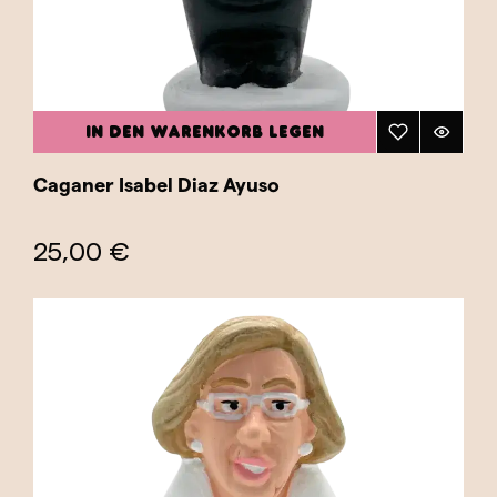
IN DEN WARENKORB LEGEN
Caganer Isabel Diaz Ayuso
25,00 €