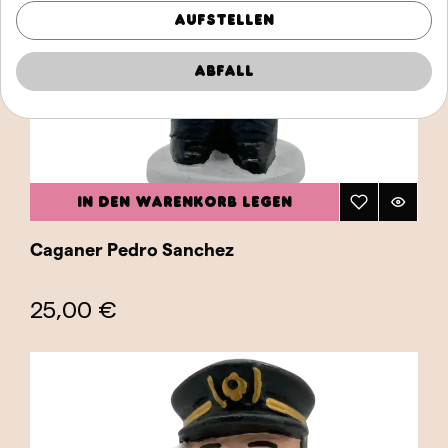
Aufstellen
Abfall
IN DEN WARENKORB LEGEN
Caganer Pedro Sanchez
25,00 €