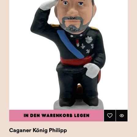
IN DEN WARENKORB LEGEN
Caganer König Philipp