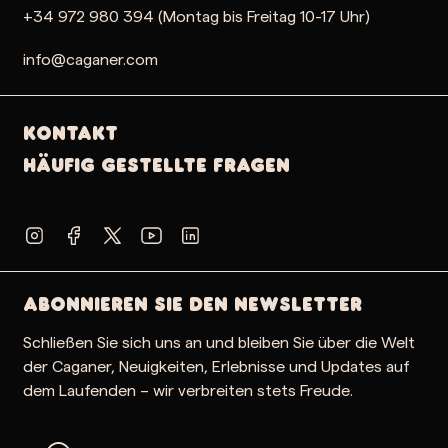
+34 972 980 394 (Montag bis Freitag 10-17 Uhr)
info@caganer.com
Kontakt
Häufig gestellte Fragen
Abonnieren Sie den Newsletter
Schließen Sie sich uns an und bleiben Sie über die Welt
der Caganer, Neuigkeiten, Erlebnisse und Updates auf
dem Laufenden – wir verbreiten stets Freude.