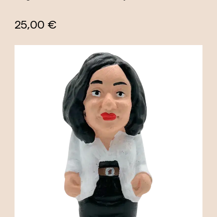
25,00 €