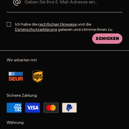
Ich habe die
rechtlichen Hinweise
und die
Datenschutzerklärung
gelesen und stimme ihnen zu.
Schicken
Wir arbeiten mit
Sichere Zahlung
Währung