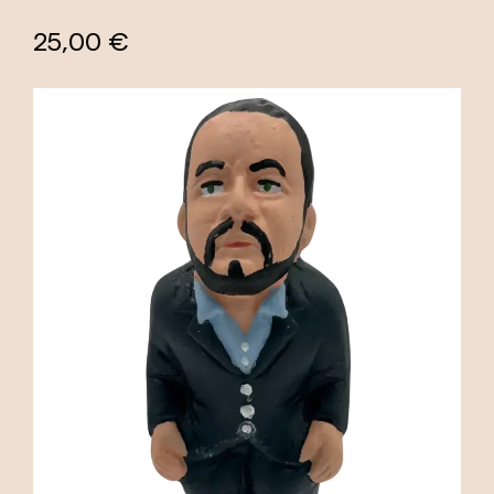
25,00 €