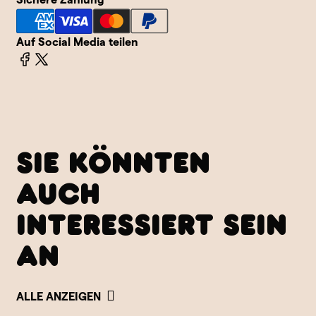
Auf Social Media teilen
SIE KÖNNTEN
AUCH
INTERESSIERT SEIN
AN
ALLE ANZEIGEN