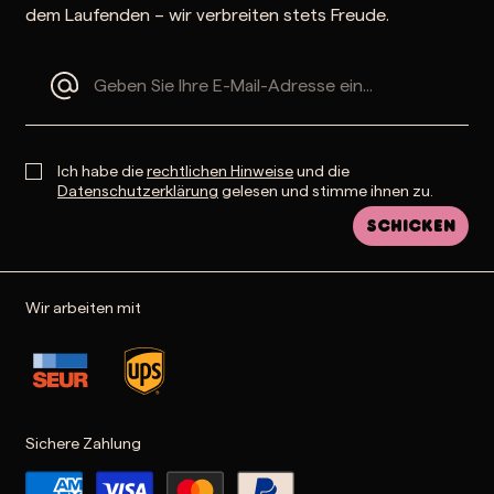
dem Laufenden – wir verbreiten stets Freude.
Ich habe die
rechtlichen Hinweise
und die
Datenschutzerklärung
gelesen und stimme ihnen zu.
Schicken
Wir arbeiten mit
Sichere Zahlung