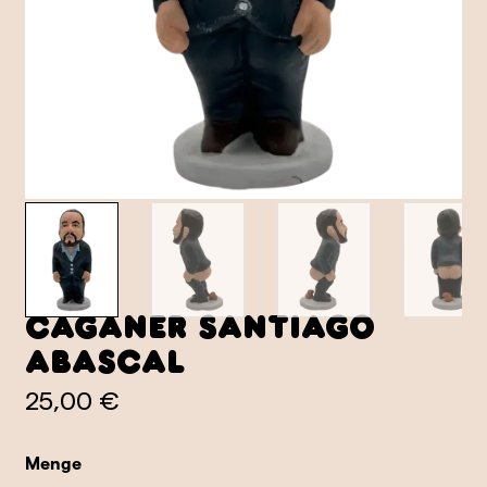
Caganer Santiago
Abascal
25,00 €
Menge