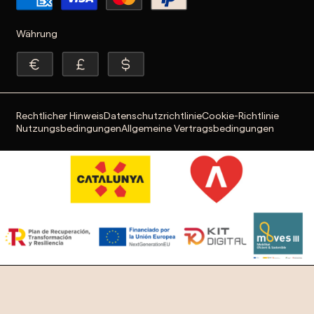
Währung
Rechtlicher Hinweis
Datenschutzrichtlinie
Cookie-Richtlinie
Nutzungsbedingungen
Allgemeine Vertragsbedingungen