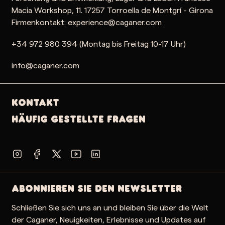
Macia Workshop, 11. 17257 Torroella de Montgrí - Girona
Firmenkontakt: experience@caganer.com
+34 972 980 394 (Montag bis Freitag 10-17 Uhr)
info@caganer.com
Kontakt
Häufig gestellte Fragen
Abonnieren Sie den Newsletter
Schließen Sie sich uns an und bleiben Sie über die Welt
der Caganer, Neuigkeiten, Erlebnisse und Updates auf