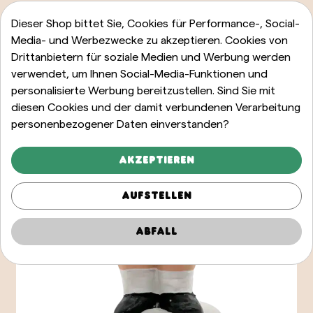
Dieser Shop bittet Sie, Cookies für Performance-, Social-
Media- und Werbezwecke zu akzeptieren. Cookies von
Drittanbietern für soziale Medien und Werbung werden
verwendet, um Ihnen Social-Media-Funktionen und
personalisierte Werbung bereitzustellen. Sind Sie mit
diesen Cookies und der damit verbundenen Verarbeitung
personenbezogener Daten einverstanden?
Akzeptieren
Aufstellen
Abfall