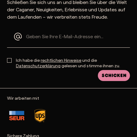
Schließen Sie sich uns an und bleiben Sie über die Welt
der Caganer, Neuigkeiten, Erlebnisse und Updates auf
dem Laufenden – wir verbreiten stets Freude.
Ich habe die
rechtlichen Hinweise
und die
Datenschutzerklärung
gelesen und stimme ihnen zu.
Schicken
Wir arbeiten mit
Sichere Zahlung