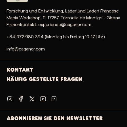
Forschung und Entwicklung, Lager und Laden Francesc
Macia Workshop, 11. 17257 Torroella de Montgrí - Girona
Firmenkontakt: experience@caganer.com
+34 972 980 394 (Montag bis Freitag 10-17 Uhr)
info@caganer.com
Kontakt
Häufig gestellte Fragen
Abonnieren Sie den Newsletter