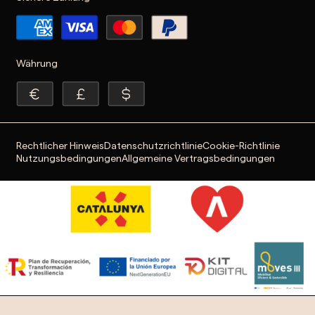
Währung
Rechtlicher Hinweis
Datenschutzrichtlinie
Cookie-Richtlinie
Nutzungsbedingungen
Allgemeine Vertragsbedingungen