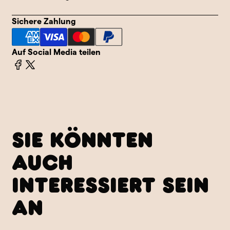
Sichere Zahlung
Auf Social Media teilen
SIE KÖNNTEN
AUCH
INTERESSIERT SEIN
AN