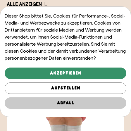
ALLE ANZEIGEN
Dieser Shop bittet Sie, Cookies für Performance-, Social-
Media- und Werbezwecke zu akzeptieren. Cookies von
Drittanbietern für soziale Medien und Werbung werden
verwendet, um Ihnen Social-Media-Funktionen und
personalisierte Werbung bereitzustellen. Sind Sie mit
diesen Cookies und der damit verbundenen Verarbeitung
personenbezogener Daten einverstanden?
Akzeptieren
Aufstellen
Abfall