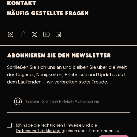
Kontakt
Häufig gestellte Fragen
Abonnieren Sie den Newsletter
Schließen Sie sich uns an und bleiben Sie über die Welt
der Caganer, Neuigkeiten, Erlebnisse und Updates auf
dem Laufenden – wir verbreiten stets Freude.
Ich habe die
rechtlichen Hinweise
und die
Datenschutzerklärung
gelesen und stimme ihnen zu.