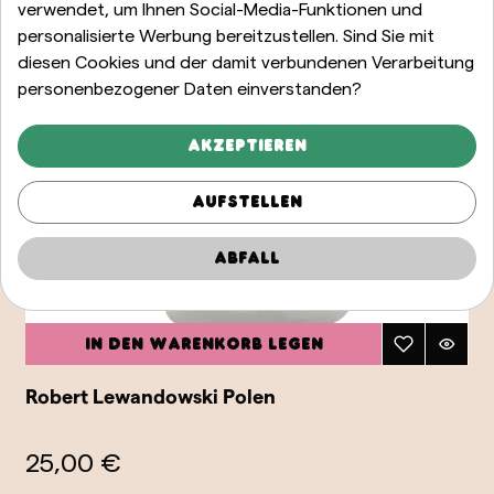
verwendet, um Ihnen Social-Media-Funktionen und
personalisierte Werbung bereitzustellen. Sind Sie mit
diesen Cookies und der damit verbundenen Verarbeitung
personenbezogener Daten einverstanden?
Akzeptieren
Aufstellen
Abfall
In den Warenkorb legen
Robert Lewandowski Polen
25,00 €