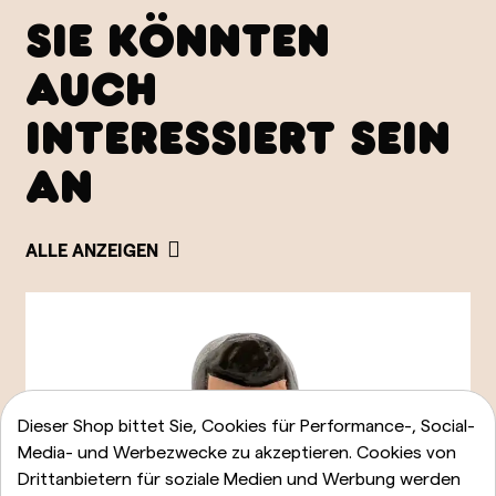
SIE KÖNNTEN
AUCH
INTERESSIERT SEIN
AN
ALLE ANZEIGEN
Dieser Shop bittet Sie, Cookies für Performance-, Social-
Media- und Werbezwecke zu akzeptieren. Cookies von
Drittanbietern für soziale Medien und Werbung werden