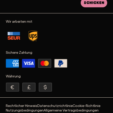
Schicken
Wir arbeiten mit
Sichere Zahlung
Währung
Rechtlicher Hinweis
Datenschutzrichtlinie
Cookie-Richtlinie
Nutzungsbedingungen
Allgemeine Vertragsbedingungen