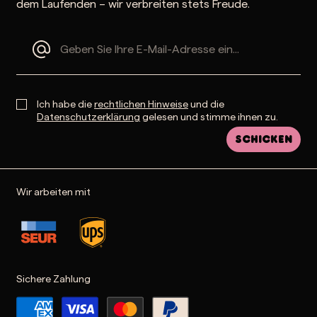
dem Laufenden – wir verbreiten stets Freude.
Ich habe die
rechtlichen Hinweise
und die
Datenschutzerklärung
gelesen und stimme ihnen zu.
Schicken
Wir arbeiten mit
Sichere Zahlung