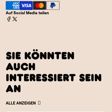
Auf Social Media teilen
SIE KÖNNTEN
AUCH
INTERESSIERT SEIN
AN
ALLE ANZEIGEN