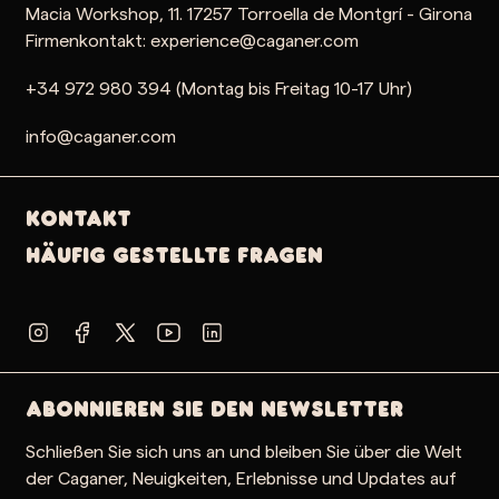
Macia Workshop, 11. 17257 Torroella de Montgrí - Girona
Firmenkontakt: experience@caganer.com
+34 972 980 394 (Montag bis Freitag 10-17 Uhr)
info@caganer.com
Kontakt
Häufig gestellte Fragen
Abonnieren Sie den Newsletter
Schließen Sie sich uns an und bleiben Sie über die Welt
der Caganer, Neuigkeiten, Erlebnisse und Updates auf