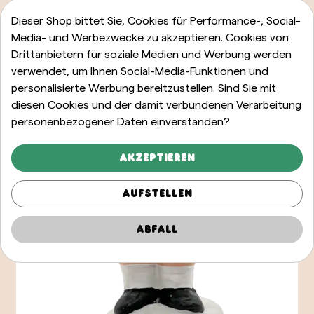
Dieser Shop bittet Sie, Cookies für Performance-, Social-
Media- und Werbezwecke zu akzeptieren. Cookies von
Drittanbietern für soziale Medien und Werbung werden
verwendet, um Ihnen Social-Media-Funktionen und
personalisierte Werbung bereitzustellen. Sind Sie mit
diesen Cookies und der damit verbundenen Verarbeitung
personenbezogener Daten einverstanden?
Akzeptieren
Aufstellen
Abfall