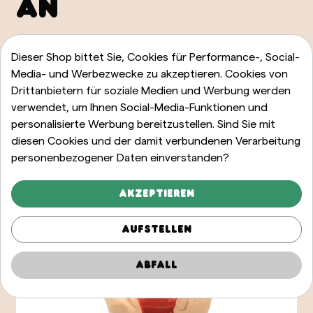
AN
ALLE ANZEIGEN
Dieser Shop bittet Sie, Cookies für Performance-, Social-
Media- und Werbezwecke zu akzeptieren. Cookies von
Drittanbietern für soziale Medien und Werbung werden
verwendet, um Ihnen Social-Media-Funktionen und
personalisierte Werbung bereitzustellen. Sind Sie mit
diesen Cookies und der damit verbundenen Verarbeitung
personenbezogener Daten einverstanden?
Akzeptieren
Aufstellen
Abfall