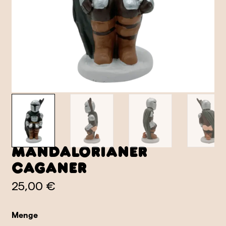
Mandalorianer
Caganer
25,00 €
Menge