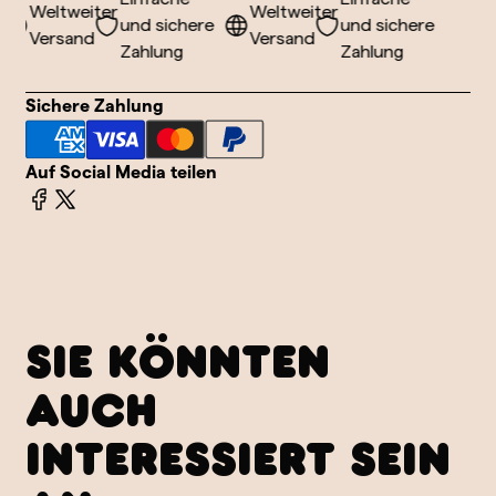
Weltweiter
Weltweiter
und sichere
und sichere
Versand
Versand
Zahlung
Zahlung
Sichere Zahlung
Auf Social Media teilen
SIE KÖNNTEN
AUCH
INTERESSIERT SEIN