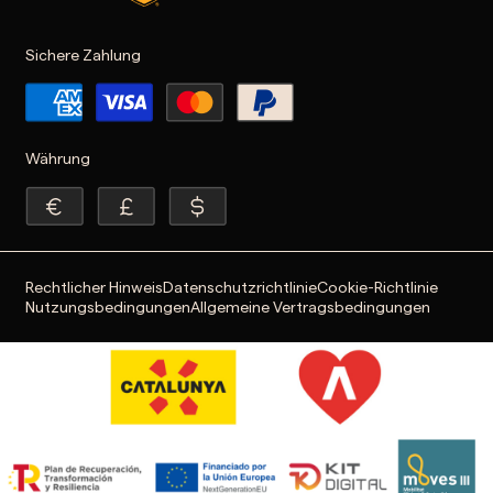
Sichere Zahlung
Währung
Rechtlicher Hinweis
Datenschutzrichtlinie
Cookie-Richtlinie
Nutzungsbedingungen
Allgemeine Vertragsbedingungen