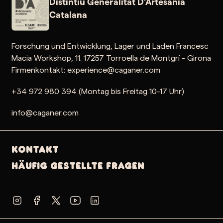
Distintiu Generalitat D'Artesania
Catalana
Forschung und Entwicklung, Lager und Laden Francesc
Macia Workshop, 11. 17257 Torroella de Montgrí - Girona
Firmenkontakt: experience@caganer.com
+34 972 980 394 (Montag bis Freitag 10-17 Uhr)
info@caganer.com
Kontakt
Häufig gestellte Fragen