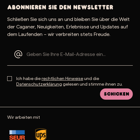
Abonnieren Sie den Newsletter
Schließen Sie sich uns an und bleiben Sie über die Welt
der Caganer, Neuigkeiten, Erlebnisse und Updates auf
dem Laufenden – wir verbreiten stets Freude.
Ich habe die
rechtlichen Hinweise
und die
Datenschutzerklärung
gelesen und stimme ihnen zu.
Schicken
Wir arbeiten mit