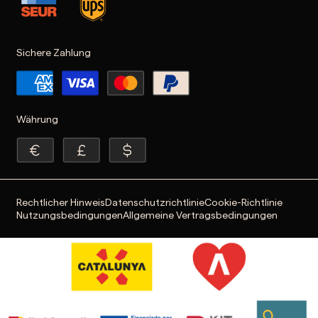
Sichere Zahlung
Währung
Rechtlicher Hinweis
Datenschutzrichtlinie
Cookie-Richtlinie
Nutzungsbedingungen
Allgemeine Vertragsbedingungen