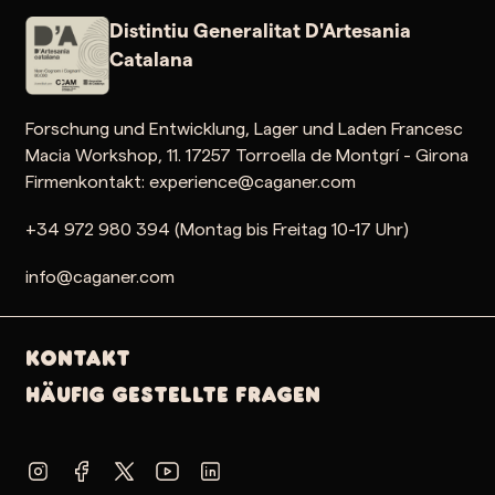
Distintiu Generalitat D'Artesania
Catalana
Forschung und Entwicklung, Lager und Laden Francesc
Macia Workshop, 11. 17257 Torroella de Montgrí - Girona
Firmenkontakt: experience@caganer.com
+34 972 980 394 (Montag bis Freitag 10-17 Uhr)
info@caganer.com
Kontakt
Häufig gestellte Fragen