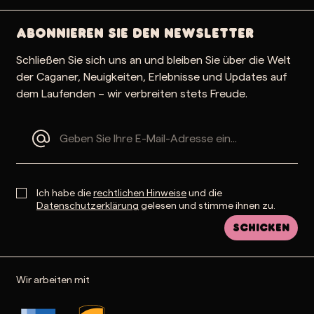
Abonnieren Sie den Newsletter
Schließen Sie sich uns an und bleiben Sie über die Welt
der Caganer, Neuigkeiten, Erlebnisse und Updates auf
dem Laufenden – wir verbreiten stets Freude.
Ich habe die
rechtlichen Hinweise
und die
Datenschutzerklärung
gelesen und stimme ihnen zu.
Schicken
Wir arbeiten mit