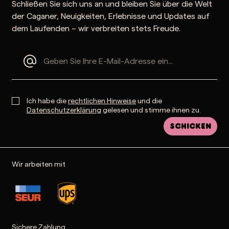
Schließen Sie sich uns an und bleiben Sie über die Welt
der Caganer, Neuigkeiten, Erlebnisse und Updates auf
dem Laufenden – wir verbreiten stets Freude.
Ich habe die
rechtlichen Hinweise
und die
Datenschutzerklärung
gelesen und stimme ihnen zu.
Schicken
Wir arbeiten mit
Sichere Zahlung