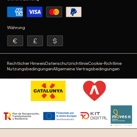
Währung
Rechtlicher Hinweis
Datenschutzrichtlinie
Cookie-Richtlinie
Nutzungsbedingungen
Allgemeine Vertragsbedingungen