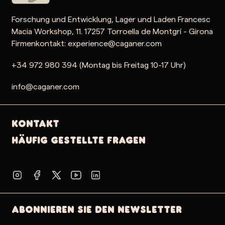
Forschung und Entwicklung, Lager und Laden Francesc
Macia Workshop, 11. 17257 Torroella de Montgrí - Girona
Firmenkontakt: experience@caganer.com
+34 972 980 394 (Montag bis Freitag 10-17 Uhr)
info@caganer.com
Kontakt
Häufig gestellte Fragen
Abonnieren Sie den Newsletter