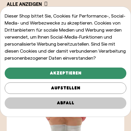
ALLE ANZEIGEN
Dieser Shop bittet Sie, Cookies für Performance-, Social-
Media- und Werbezwecke zu akzeptieren. Cookies von
Drittanbietern für soziale Medien und Werbung werden
verwendet, um Ihnen Social-Media-Funktionen und
personalisierte Werbung bereitzustellen. Sind Sie mit
diesen Cookies und der damit verbundenen Verarbeitung
personenbezogener Daten einverstanden?
Akzeptieren
Aufstellen
Abfall