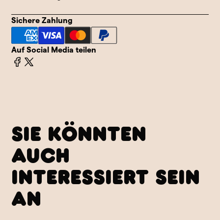
Sichere Zahlung
Auf Social Media teilen
SIE KÖNNTEN
AUCH
INTERESSIERT SEIN
AN