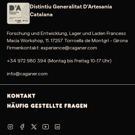
Distintiu Generalitat D'Artesania
Catalana
Forschung und Entwicklung, Lager und Laden Francesc
Macia Workshop, 11. 17257 Torroella de Montgrí - Girona
Firmenkontakt: experience@caganer.com
+34 972 980 394 (Montag bis Freitag 10-17 Uhr)
info@caganer.com
Kontakt
Häufig gestellte Fragen