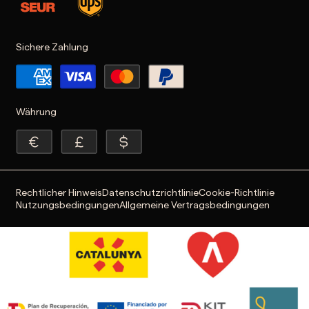
Sichere Zahlung
Währung
Rechtlicher Hinweis
Datenschutzrichtlinie
Cookie-Richtlinie
Nutzungsbedingungen
Allgemeine Vertragsbedingungen