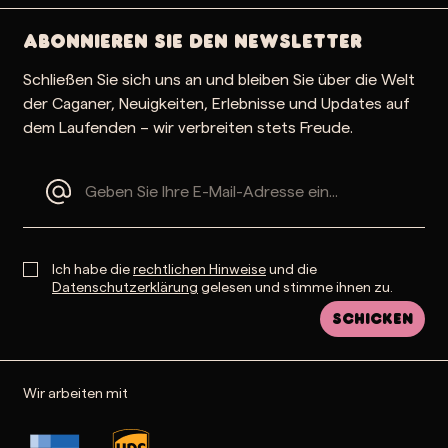
Abonnieren Sie den Newsletter
Schließen Sie sich uns an und bleiben Sie über die Welt
der Caganer, Neuigkeiten, Erlebnisse und Updates auf
dem Laufenden – wir verbreiten stets Freude.
Ich habe die
rechtlichen Hinweise
und die
Datenschutzerklärung
gelesen und stimme ihnen zu.
Schicken
Wir arbeiten mit