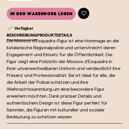
In den Warenkorb legen

Verfügbar
BESCHREIBUNG
PRODUKTDETAILS
Die Mossos d'Esquadra-Figur ist eine Hommage an die
katalanische Regionalpolizei und unterstreicht deren
Engagement und Einsatz für die Öffentlichkeit. Die
Figur zeigt eine Polizistin der Mossos d'Esquadra in
ihrer unverwechselbaren Uniform und verdeutlicht ihre
Präsenz und Professionalität. Sie ist ideal für alle, die
die Arbeit der Polizei schätzen und ihre
Weihnachtssammlung um eine besondere Figur
erweitern möchten. Dank präziser Details und
authentischem Design ist diese Figur perfekt für
Sammler, die Figuren mit kultureller und sozialer
Bedeutung zu schätzen wissen.