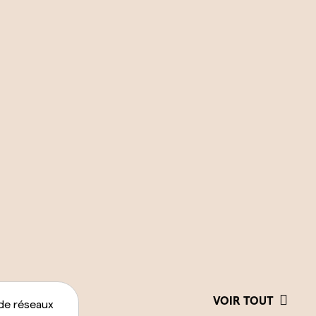
VOIR TOUT
de réseaux