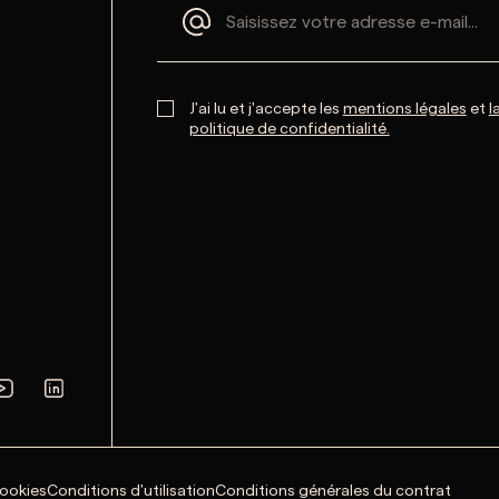
J'ai lu et j'accepte les
mentions légales
et
l
politique de confidentialité.
cookies
Conditions d'utilisation
Conditions générales du contrat