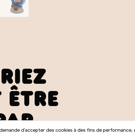
RIEZ
 ÊTRE
PAR
 demande d'accepter des cookies à des fins de performance, 