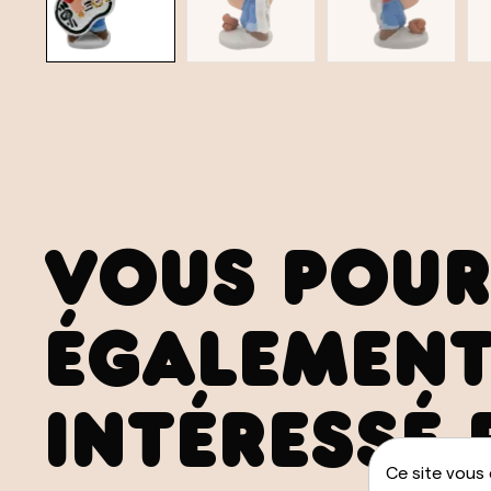
VOUS POUR
ÉGALEMENT
INTÉRESSÉ 
Ce site vous