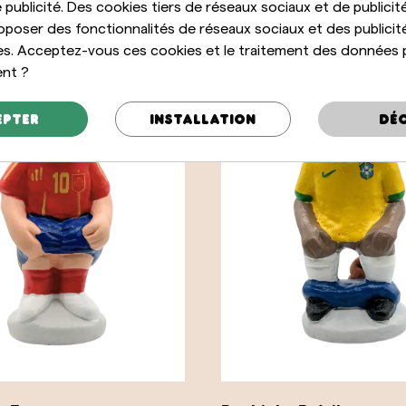
 publicité. Des cookies tiers de réseaux sociaux et de publicité
oposer des fonctionnalités de réseaux sociaux et des publicit
es. Acceptez-vous ces cookies et le traitement des données 
ent ?
epter
Installation
Déc