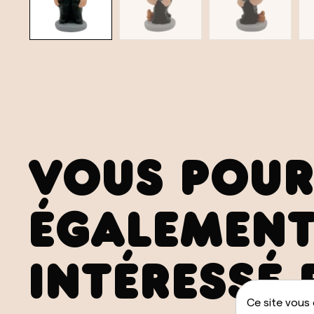
VOUS POUR
ÉGALEMENT
INTÉRESSÉ 
Ce site vous