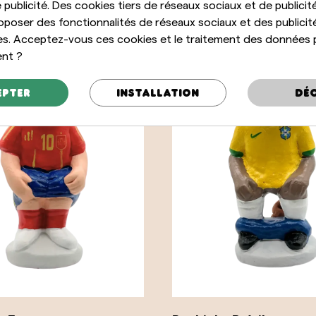
 publicité. Des cookies tiers de réseaux sociaux et de publicité
oposer des fonctionnalités de réseaux sociaux et des publicit
es. Acceptez-vous ces cookies et le traitement des données 
ent ?
epter
Installation
Déc