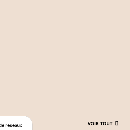
VOIR TOUT
de réseaux