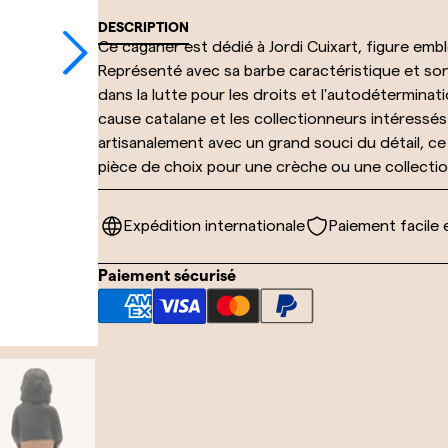
DESCRIPTION
Ce caganer est dédié à Jordi Cuixart, figure e
Représenté avec sa barbe caractéristique et so
dans la lutte pour les droits et l'autodéterminat
cause catalane et les collectionneurs intéressés
artisanalement avec un grand souci du détail, ce 
pièce de choix pour une crèche ou une collectio
Expédition internationale
Paiement facile 
Paiement sécurisé