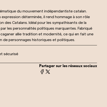
mblématique du mouvement indépendantiste catalan.
n expression déterminée, il rend hommage à son rôle
ion des Catalans. Idéal pour les sympathisants de la
 par les personnalités politiques marquantes. Fabriqué
caganer allie tradition et modernité, ce qui en fait une
n de personnages historiques et politiques.
et sécurisé
Partager sur les réseaux sociaux