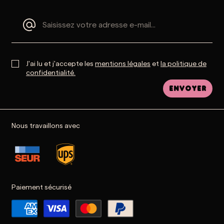
J'ai lu et j'accepte les
mentions légales
et
la politique de
confidentialité.
Envoyer
Nous travaillons avec
Paiement sécurisé