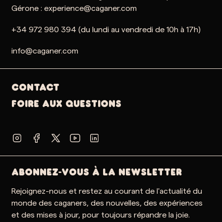
Gérone : experience@caganer.com
+34 972 980 394 (du lundi au vendredi de 10h à 17h)
info@caganer.com
Contact
Foire aux questions
ABONNEZ-VOUS À LA NEWSLETTER
Rejoignez-nous et restez au courant de l'actualité du
monde des caganers, des nouvelles, des expériences
et des mises à jour, pour toujours répandre la joie.