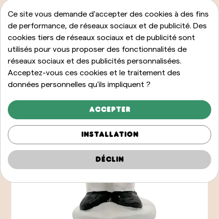
Ce site vous demande d'accepter des cookies à des fins
de performance, de réseaux sociaux et de publicité. Des
cookies tiers de réseaux sociaux et de publicité sont
utilisés pour vous proposer des fonctionnalités de
réseaux sociaux et des publicités personnalisées.
Acceptez-vous ces cookies et le traitement des
données personnelles qu'ils impliquent ?
Accepter
Installation
Déclin