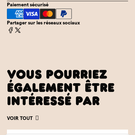
Paiement sécurisé
Partager sur les réseaux sociaux
VOUS POURRIEZ
ÉGALEMENT ÊTRE
INTÉRESSÉ PAR
VOIR TOUT