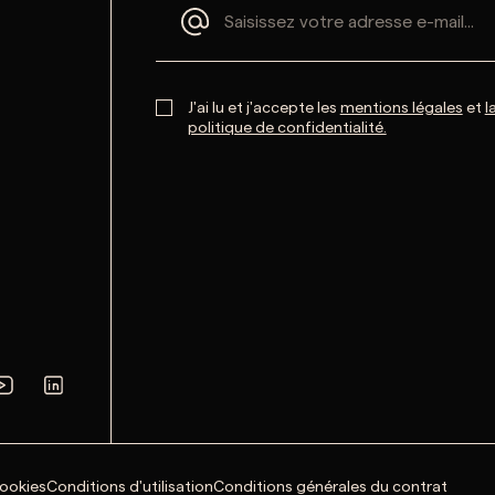
J'ai lu et j'accepte les
mentions légales
et
l
politique de confidentialité.
cookies
Conditions d'utilisation
Conditions générales du contrat