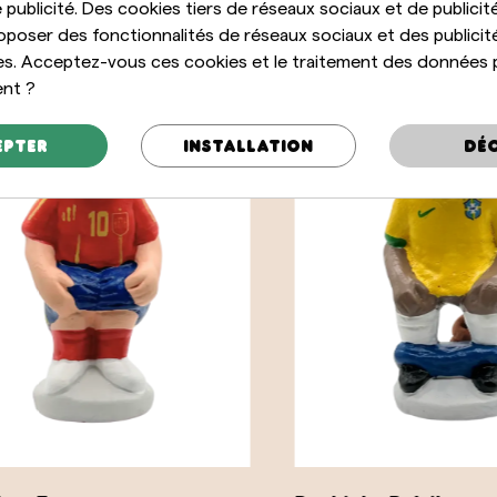
 publicité. Des cookies tiers de réseaux sociaux et de publicité
oposer des fonctionnalités de réseaux sociaux et des publicit
es. Acceptez-vous ces cookies et le traitement des données 
ent ?
epter
Installation
Déc