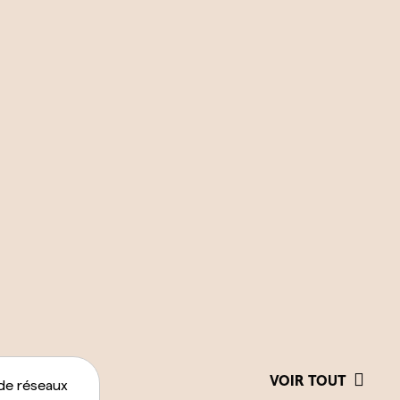
VOIR TOUT
de réseaux