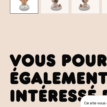
VOUS POUR
ÉGALEMENT
INTÉRESSÉ 
Ce site vous