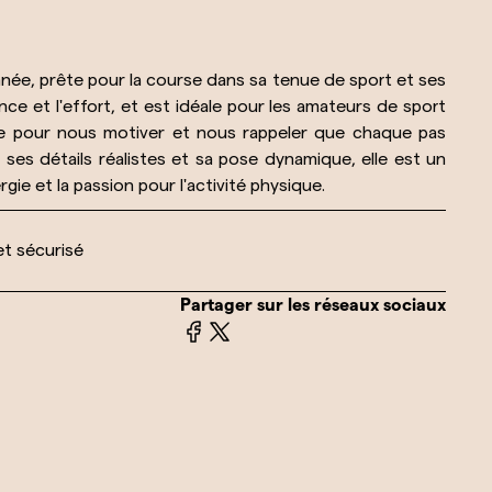
née, prête pour la course dans sa tenue de sport et ses
nce et l'effort, et est idéale pour les amateurs de sport
ite pour nous motiver et nous rappeler que chaque pas
ses détails réalistes et sa pose dynamique, elle est un
rgie et la passion pour l'activité physique.
et sécurisé
Partager sur les réseaux sociaux