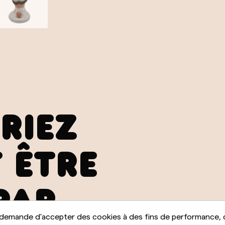
RIEZ
 ÊTRE
PAR
 demande d'accepter des cookies à des fins de performance, 