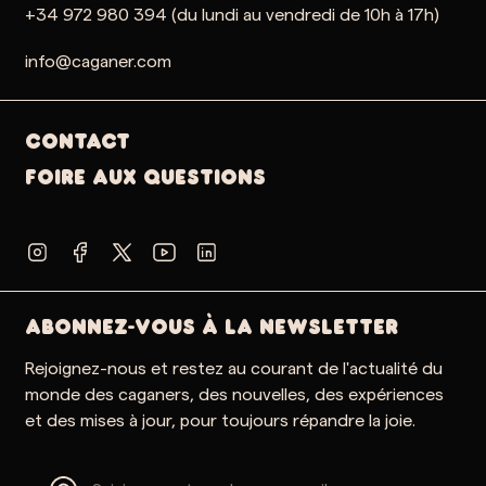
+34 972 980 394 (du lundi au vendredi de 10h à 17h)
info@caganer.com
Contact
Foire aux questions
ABONNEZ-VOUS À LA NEWSLETTER
Rejoignez-nous et restez au courant de l'actualité du
monde des caganers, des nouvelles, des expériences
et des mises à jour, pour toujours répandre la joie.