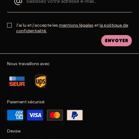
J'ai lu et j'accepte les
mentions légales
et
la politique de
confidentialité.
Envoyer
Nous travaillons avec
Paiement sécurisé
Devise