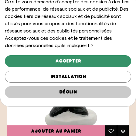
Ce site vous demande d'accepter des cookies à des fins
de performance, de réseaux sociaux et de publicité. Des
cookies tiers de réseaux sociaux et de publicité sont
utilisés pour vous proposer des fonctionnalités de
réseaux sociaux et des publicités personnalisées.
Acceptez-vous ces cookies et le traitement des
données personnelles qu'ils impliquent ?
Accepter
Installation
Déclin
Ajouter au panier