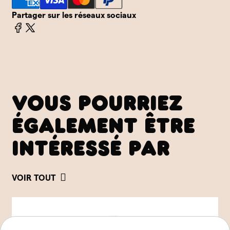
Partager sur les réseaux sociaux
VOUS POURRIEZ
ÉGALEMENT ÊTRE
INTÉRESSÉ PAR
VOIR TOUT