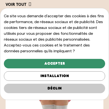
VOIR TOUT
Ce site vous demande d'accepter des cookies à des fins
de performance, de réseaux sociaux et de publicité. Des
cookies tiers de réseaux sociaux et de publicité sont
utilisés pour vous proposer des fonctionnalités de
réseaux sociaux et des publicités personnalisées.
Acceptez-vous ces cookies et le traitement des
données personnelles qu'ils impliquent ?
Accepter
Installation
Déclin