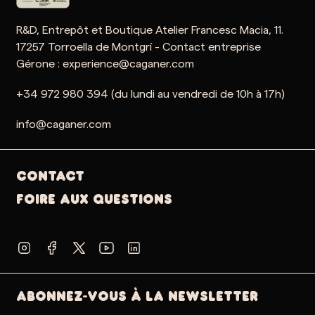
R&D, Entrepôt et Boutique Atelier Francesc Macia, 11.
17257 Torroella de Montgrí - Contact entreprise
Gérone : experience@caganer.com
+34 972 980 394 (du lundi au vendredi de 10h à 17h)
info@caganer.com
Contact
Foire aux questions
ABONNEZ-VOUS À LA NEWSLETTER