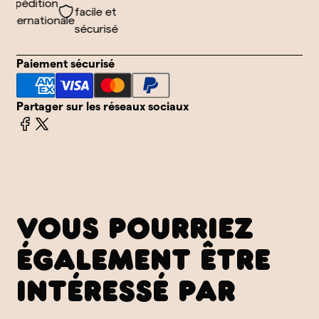
xpédition
facile et
nternationale
sécurisé
Paiement sécurisé
Partager sur les réseaux sociaux
VOUS POURRIEZ
ÉGALEMENT ÊTRE
INTÉRESSÉ PAR