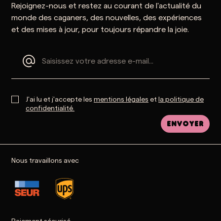
Rejoignez-nous et restez au courant de l'actualité du
monde des caganers, des nouvelles, des expériences
et des mises à jour, pour toujours répandre la joie.
J'ai lu et j'accepte les
mentions légales
et
la politique de
confidentialité.
Envoyer
Nous travaillons avec