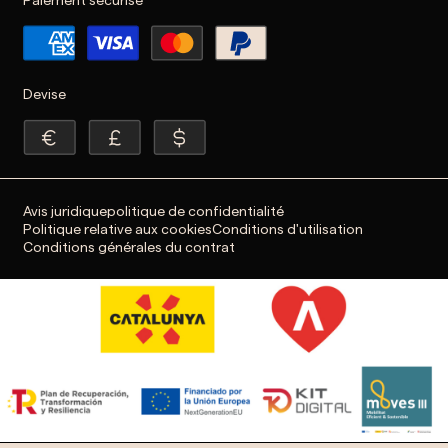
Paiement sécurisé
Devise
Avis juridique
politique de confidentialité
Politique relative aux cookies
Conditions d'utilisation
Conditions générales du contrat