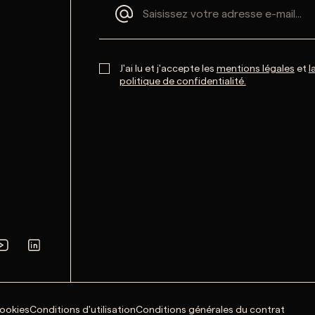
J'ai lu et j'accepte les
mentions légales
et
l
politique de confidentialité.
cookies
Conditions d'utilisation
Conditions générales du contrat