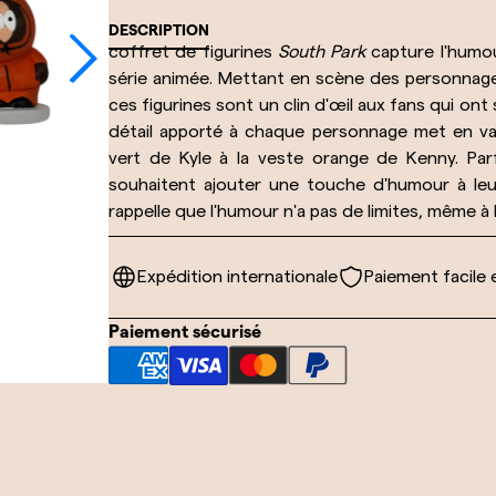
DESCRIPTION
coffret de figurines
South Park
capture l'humou
série animée. Mettant en scène des personnag
ces figurines sont un clin d'œil aux fans qui ont 
détail apporté à chaque personnage met en vale
vert de Kyle à la veste orange de Kenny. Par
souhaitent ajouter une touche d'humour à leu
rappelle que l'humour n'a pas de limites, même à 
Expédition internationale
Paiement facile 
Paiement sécurisé