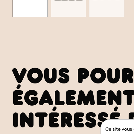
VOUS POUR
ÉGALEMENT
INTÉRESSÉ 
Ce site vous