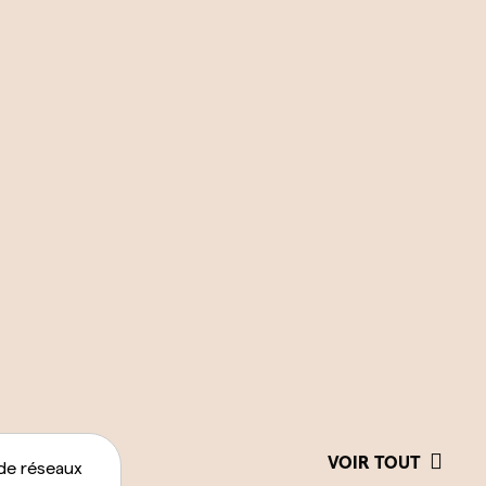
VOIR TOUT
de réseaux