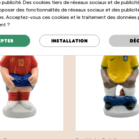
 publicité. Des cookies tiers de réseaux sociaux et de publicité
oposer des fonctionnalités de réseaux sociaux et des publicit
es. Acceptez-vous ces cookies et le traitement des données 
ent ?
epter
Installation
Déc