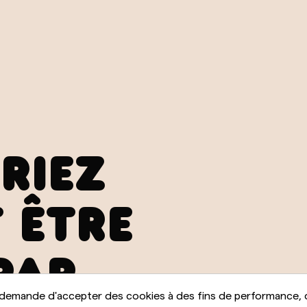
RIEZ
 ÊTRE
PAR
 demande d'accepter des cookies à des fins de performance, 