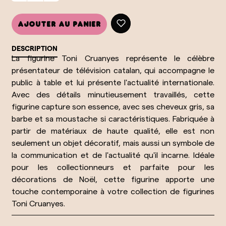
Ajouter au panier
DESCRIPTION
La figurine Toni Cruanyes représente le célèbre
présentateur de télévision catalan, qui accompagne le
public à table et lui présente l'actualité internationale.
Avec des détails minutieusement travaillés, cette
figurine capture son essence, avec ses cheveux gris, sa
barbe et sa moustache si caractéristiques. Fabriquée à
partir de matériaux de haute qualité, elle est non
seulement un objet décoratif, mais aussi un symbole de
la communication et de l'actualité qu'il incarne. Idéale
pour les collectionneurs et parfaite pour les
décorations de Noël, cette figurine apporte une
touche contemporaine à votre collection de figurines
Toni Cruanyes.