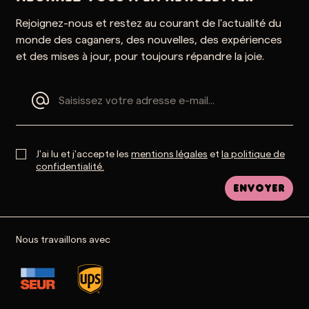
Rejoignez-nous et restez au courant de l'actualité du
monde des caganers, des nouvelles, des expériences
et des mises à jour, pour toujours répandre la joie.
J'ai lu et j'accepte les
mentions légales
et
la politique de
confidentialité.
Envoyer
Nous travaillons avec