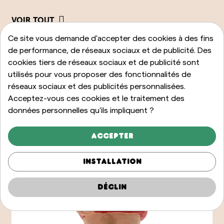
VOIR TOUT
Ce site vous demande d'accepter des cookies à des fins
de performance, de réseaux sociaux et de publicité. Des
cookies tiers de réseaux sociaux et de publicité sont
utilisés pour vous proposer des fonctionnalités de
réseaux sociaux et des publicités personnalisées.
Acceptez-vous ces cookies et le traitement des
données personnelles qu'ils impliquent ?
Accepter
Installation
Déclin