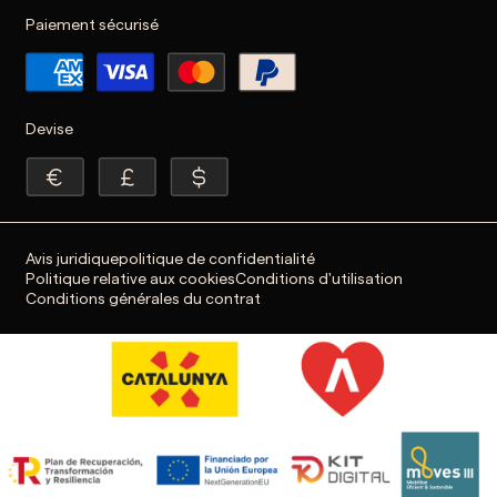
Paiement sécurisé
Devise
Avis juridique
politique de confidentialité
Politique relative aux cookies
Conditions d'utilisation
Conditions générales du contrat