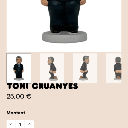
Toni Cruanyes
25,00 €
Montant