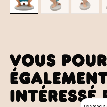
VOUS POUR
ÉGALEMENT
INTÉRESSÉ 
Ce site vous