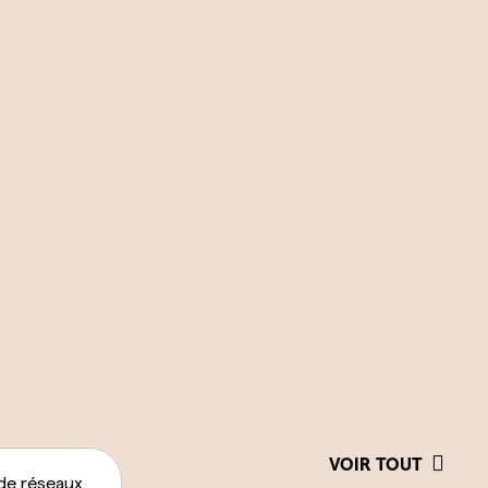
VOIR TOUT
de réseaux