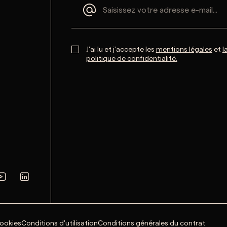
J'ai lu et j'accepte les
mentions légales
et
l
politique de confidentialité.
cookies
Conditions d'utilisation
Conditions générales du contrat