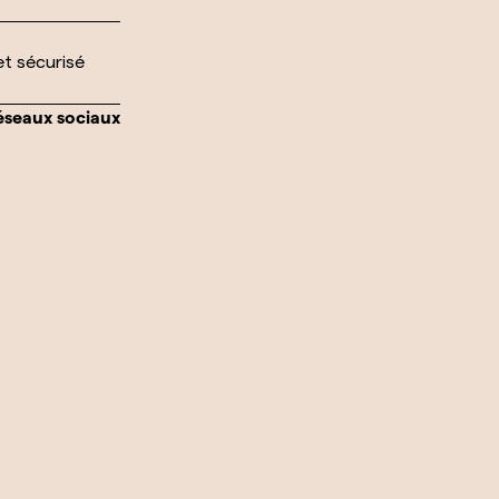
et sécurisé
réseaux sociaux