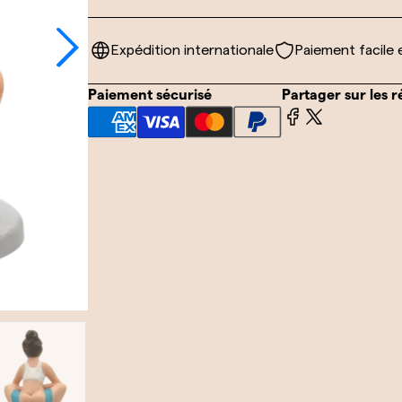
Expédition internationale
Paiement facile 
Paiement sécurisé
Partager sur les 