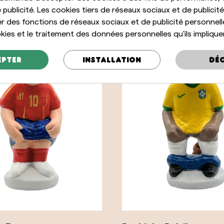
 publicité. Les cookies tiers de réseaux sociaux et de publicité
r des fonctions de réseaux sociaux et de publicité personnel
ies et le traitement des données personnelles qu'ils implique
epter
Installation
Déc