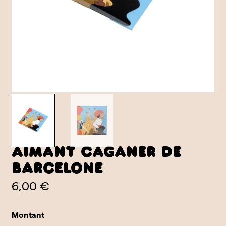
Aimant Caganer de
Barcelone
6,00 €
Montant