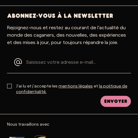
ABONNEZ-VOUS À LA NEWSLETTER
Rejoignez-nous et restez au courant de l'actualité du
monde des caganers, des nouvelles, des expériences
et des mises à jour, pour toujours répandre la joie.
J'ai lu et j'accepte les
mentions légales
et
la politique de
confidentialité.
Envoyer
Nous travaillons avec