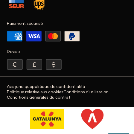
Paiement sécurisé
Devise
Avis juridique
politique de confidentialité
Politique relative aux cookies
Conditions d'utilisation
Conditions générales du contrat