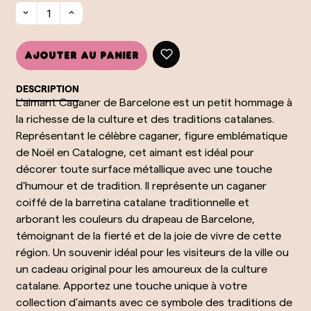
Ajouter au panier
DESCRIPTION
L'aimant Caganer de Barcelone est un petit hommage à
la richesse de la culture et des traditions catalanes.
Représentant le célèbre caganer, figure emblématique
de Noël en Catalogne, cet aimant est idéal pour
décorer toute surface métallique avec une touche
d'humour et de tradition. Il représente un caganer
coiffé de la barretina catalane traditionnelle et
arborant les couleurs du drapeau de Barcelone,
témoignant de la fierté et de la joie de vivre de cette
région. Un souvenir idéal pour les visiteurs de la ville ou
un cadeau original pour les amoureux de la culture
catalane. Apportez une touche unique à votre
collection d'aimants avec ce symbole des traditions de