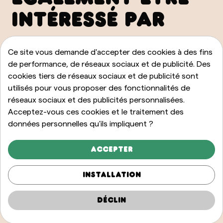
INTÉRESSÉ PAR
VOIR TOUT
Ce site vous demande d'accepter des cookies à des fins
de performance, de réseaux sociaux et de publicité. Des
cookies tiers de réseaux sociaux et de publicité sont
utilisés pour vous proposer des fonctionnalités de
réseaux sociaux et des publicités personnalisées.
Acceptez-vous ces cookies et le traitement des
données personnelles qu'ils impliquent ?
Accepter
Installation
Déclin