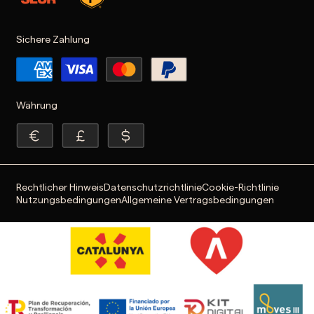
Sichere Zahlung
Währung
Rechtlicher Hinweis
Datenschutzrichtlinie
Cookie-Richtlinie
Nutzungsbedingungen
Allgemeine Vertragsbedingungen