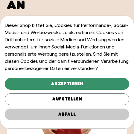
AN
ALLE ANZEIGEN
Dieser Shop bittet Sie, Cookies für Performance-, Social-
Media- und Werbezwecke zu akzeptieren. Cookies von
Drittanbietern für soziale Medien und Werbung werden
verwendet, um Ihnen Social-Media-Funktionen und
personalisierte Werbung bereitzustellen. Sind Sie mit
diesen Cookies und der damit verbundenen Verarbeitung
personenbezogener Daten einverstanden?
Akzeptieren
Aufstellen
Abfall