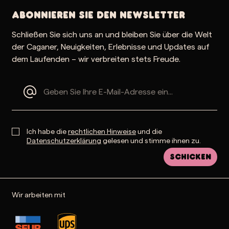
Abonnieren Sie den Newsletter
Schließen Sie sich uns an und bleiben Sie über die Welt
der Caganer, Neuigkeiten, Erlebnisse und Updates auf
dem Laufenden – wir verbreiten stets Freude.
Ich habe die
rechtlichen Hinweise
und die
Datenschutzerklärung
gelesen und stimme ihnen zu.
Schicken
Wir arbeiten mit