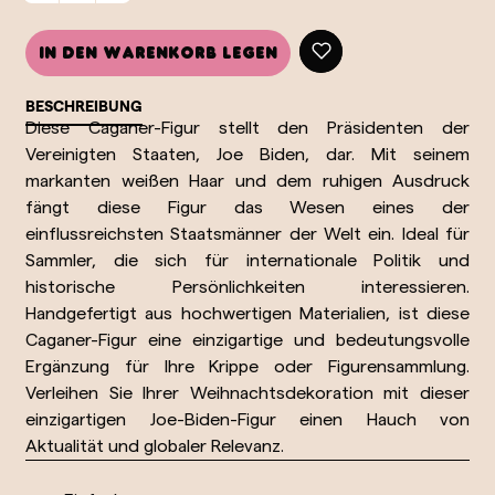
In den Warenkorb legen
BESCHREIBUNG
Diese Caganer-Figur stellt den Präsidenten der
Vereinigten Staaten, Joe Biden, dar. Mit seinem
markanten weißen Haar und dem ruhigen Ausdruck
fängt diese Figur das Wesen eines der
einflussreichsten Staatsmänner der Welt ein. Ideal für
Sammler, die sich für internationale Politik und
historische Persönlichkeiten interessieren.
Handgefertigt aus hochwertigen Materialien, ist diese
Caganer-Figur eine einzigartige und bedeutungsvolle
Ergänzung für Ihre Krippe oder Figurensammlung.
Verleihen Sie Ihrer Weihnachtsdekoration mit dieser
einzigartigen Joe-Biden-Figur einen Hauch von
Aktualität und globaler Relevanz.