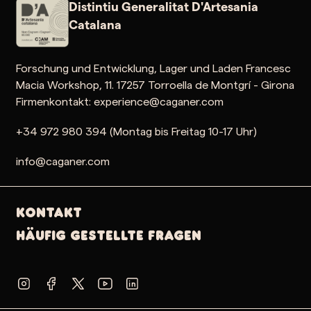
Distintiu Generalitat D'Artesania
Catalana
Forschung und Entwicklung, Lager und Laden Francesc
Macia Workshop, 11. 17257 Torroella de Montgrí - Girona
Firmenkontakt: experience@caganer.com
+34 972 980 394 (Montag bis Freitag 10-17 Uhr)
info@caganer.com
Kontakt
Häufig gestellte Fragen