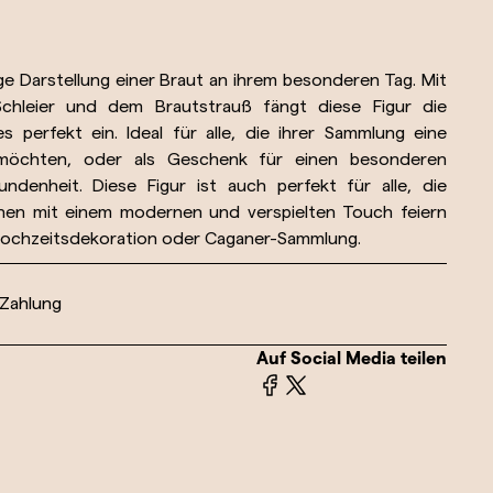
ge Darstellung einer Braut an ihrem besonderen Tag. Mit
chleier und dem Brautstrauß fängt diese Figur die
perfekt ein. Ideal für alle, die ihrer Sammlung eine
n möchten, oder als Geschenk für einen besonderen
enheit. Diese Figur ist auch perfekt für alle, die
onen mit einem modernen und verspielten Touch feiern
 Hochzeitsdekoration oder Caganer-Sammlung.
 Zahlung
Auf Social Media teilen