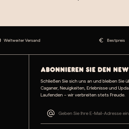
Weltweiter Versand
Bestpreis
Abonnieren Sie den New
Schließen Sie sich uns an und bleiben Sie ü
Caganer, Neuigkeiten, Erlebnisse und Upd
Laufenden – wir verbreiten stets Freude.