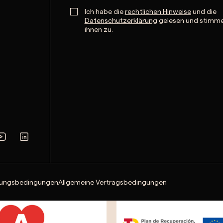
Ich habe die
rechtlichen Hinweise
und die
Datenschutzerklärung
gelesen und stimm
ihnen zu.
ungsbedingungen
Allgemeine Vertragsbedingungen