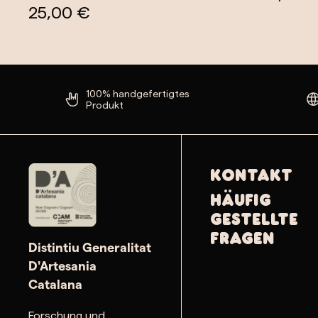
25,00 €
100% handgefertigtes
Produkt
Kontakt
Häufig
gestellte
Fragen
Distintiu Generalitat
D'Artesania
Catalana
Forschung und