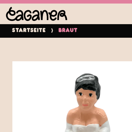
Startseite
Braut