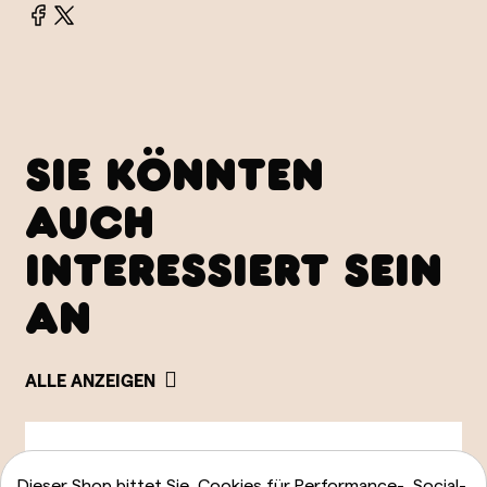
SIE KÖNNTEN
AUCH
INTERESSIERT SEIN
AN
ALLE ANZEIGEN
Dieser Shop bittet Sie, Cookies für Performance-, Social-