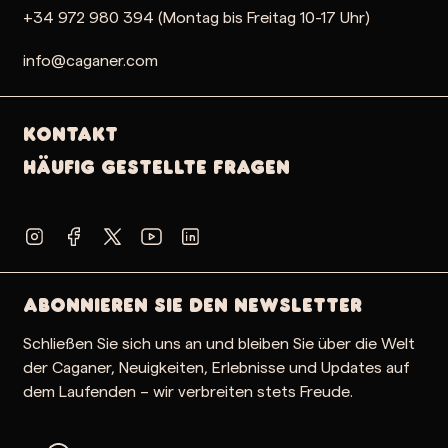
+34 972 980 394 (Montag bis Freitag 10-17 Uhr)
info@caganer.com
Kontakt
Häufig gestellte Fragen
Abonnieren Sie den Newsletter
Schließen Sie sich uns an und bleiben Sie über die Welt
der Caganer, Neuigkeiten, Erlebnisse und Updates auf
dem Laufenden – wir verbreiten stets Freude.