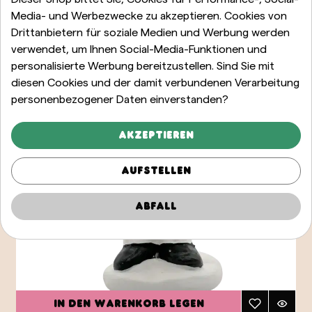
Media- und Werbezwecke zu akzeptieren. Cookies von
Drittanbietern für soziale Medien und Werbung werden
verwendet, um Ihnen Social-Media-Funktionen und
personalisierte Werbung bereitzustellen. Sind Sie mit
diesen Cookies und der damit verbundenen Verarbeitung
personenbezogener Daten einverstanden?
Akzeptieren
Aufstellen
Abfall
In den Warenkorb legen