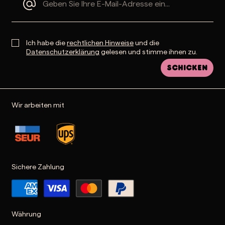
Ich habe die
rechtlichen Hinweise
und die
Datenschutzerklärung
gelesen und stimme ihnen zu.
Schicken
Wir arbeiten mit
Sichere Zahlung
Währung