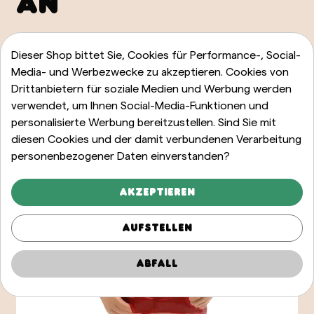
AN
ALLE ANZEIGEN
Dieser Shop bittet Sie, Cookies für Performance-, Social-
Media- und Werbezwecke zu akzeptieren. Cookies von
Drittanbietern für soziale Medien und Werbung werden
verwendet, um Ihnen Social-Media-Funktionen und
personalisierte Werbung bereitzustellen. Sind Sie mit
diesen Cookies und der damit verbundenen Verarbeitung
personenbezogener Daten einverstanden?
Akzeptieren
Aufstellen
Abfall