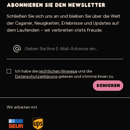
Abonnieren Sie den Newsletter
Schließen Sie sich uns an und bleiben Sie über die Welt
der Caganer, Neuigkeiten, Erlebnisse und Updates auf
dem Laufenden – wir verbreiten stets Freude.
Ich habe die
rechtlichen Hinweise
und die
Datenschutzerklärung
gelesen und stimme ihnen zu.
Schicken
Wir arbeiten mit