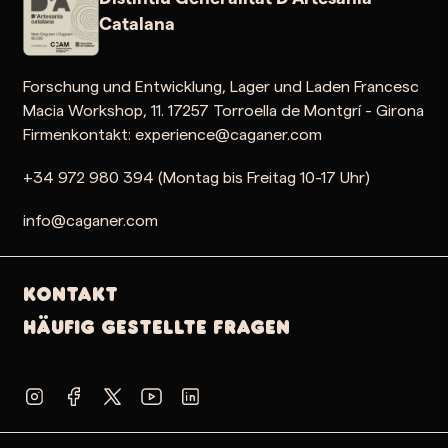
Catalana
Forschung und Entwicklung, Lager und Laden Francesc
Macia Workshop, 11. 17257 Torroella de Montgrí - Girona
Firmenkontakt: experience@caganer.com
+34 972 980 394 (Montag bis Freitag 10-17 Uhr)
info@caganer.com
Kontakt
Häufig gestellte Fragen