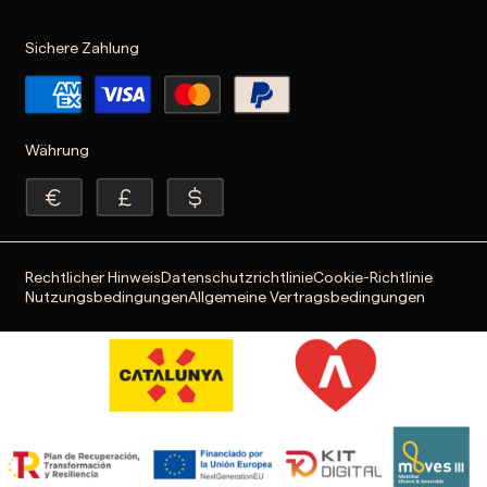
Sichere Zahlung
Währung
Rechtlicher Hinweis
Datenschutzrichtlinie
Cookie-Richtlinie
Nutzungsbedingungen
Allgemeine Vertragsbedingungen