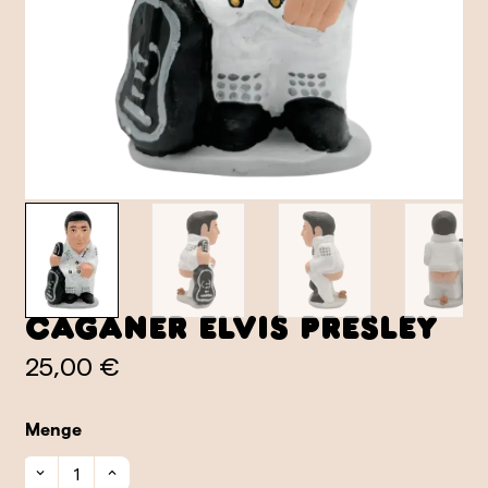
Caganer Elvis Presley
25,00 €
Menge