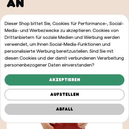
AN
ALLE ANZEIGEN
Dieser Shop bittet Sie, Cookies für Performance-, Social-
Media- und Werbezwecke zu akzeptieren. Cookies von
Drittanbietern für soziale Medien und Werbung werden
verwendet, um Ihnen Social-Media-Funktionen und
personalisierte Werbung bereitzustellen. Sind Sie mit
diesen Cookies und der damit verbundenen Verarbeitung
personenbezogener Daten einverstanden?
Akzeptieren
Aufstellen
Abfall