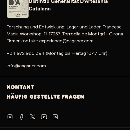
Distintiu Generalitat D'Artesania
Catalana
Forschung und Entwicklung, Lager und Laden Francesc
Macia Workshop, 11. 17257 Torroella de Montgrí - Girona
Firmenkontakt: experience@caganer.com
+34 972 980 394 (Montag bis Freitag 10-17 Uhr)
info@caganer.com
Kontakt
Häufig gestellte Fragen