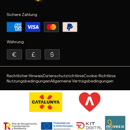
Sichere Zahlung
Währung
Rechtlicher Hinweis
Datenschutzrichtlinie
Cookie-Richtlinie
Nutzungsbedingungen
Allgemeine Vertragsbedingungen