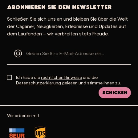
Abonnieren Sie den Newsletter
Schließen Sie sich uns an und bleiben Sie über die Welt
der Caganer, Neuigkeiten, Erlebnisse und Updates auf
dem Laufenden – wir verbreiten stets Freude.
Ich habe die
rechtlichen Hinweise
und die
Datenschutzerklärung
gelesen und stimme ihnen zu.
Schicken
Wir arbeiten mit