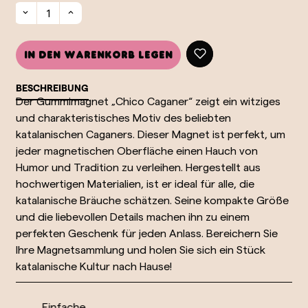
In den Warenkorb legen
BESCHREIBUNG
Der Gummimagnet „Chico Caganer“ zeigt ein witziges
und charakteristisches Motiv des beliebten
katalanischen Caganers. Dieser Magnet ist perfekt, um
jeder magnetischen Oberfläche einen Hauch von
Humor und Tradition zu verleihen. Hergestellt aus
hochwertigen Materialien, ist er ideal für alle, die
katalanische Bräuche schätzen. Seine kompakte Größe
und die liebevollen Details machen ihn zu einem
perfekten Geschenk für jeden Anlass. Bereichern Sie
Ihre Magnetsammlung und holen Sie sich ein Stück
katalanische Kultur nach Hause!
Einfache