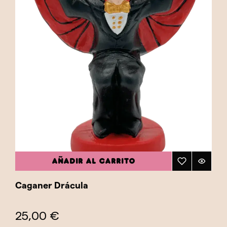
AÑADIR AL CARRITO
Caganer Drácula
25,00 €