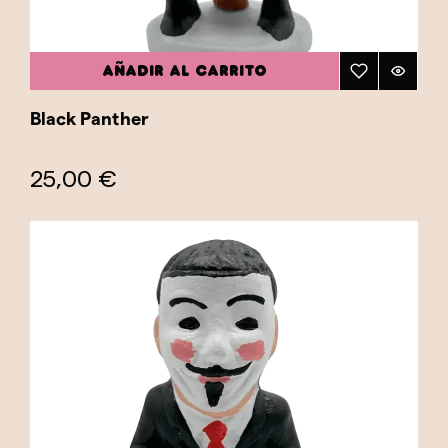
AÑADIR AL CARRITO
Black Panther
25,00 €