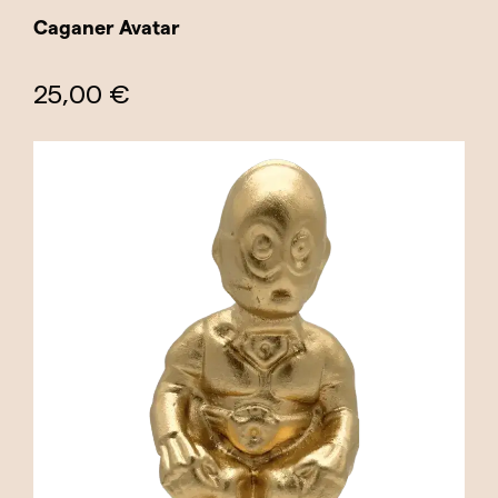
Caganer Avatar
25,00 €