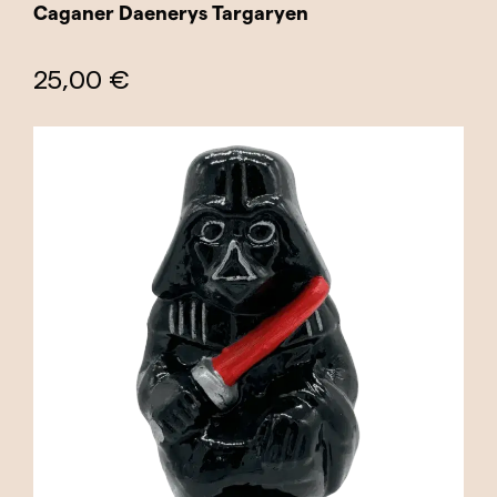
Caganer Daenerys Targaryen
25,00 €