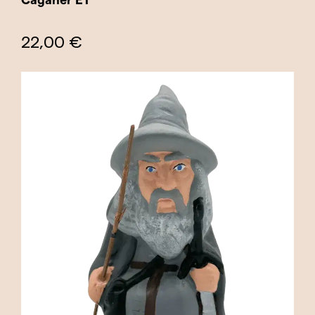
22,00 €