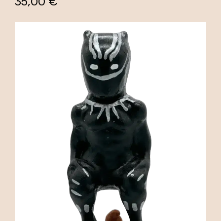
35,00 €