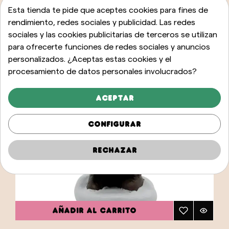
Esta tienda te pide que aceptes cookies para fines de
rendimiento, redes sociales y publicidad. Las redes
sociales y las cookies publicitarias de terceros se utilizan
para ofrecerte funciones de redes sociales y anuncios
personalizados. ¿Aceptas estas cookies y el
procesamiento de datos personales involucrados?
Aceptar
Configurar
Rechazar
AÑADIR AL CARRITO