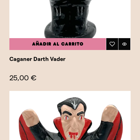
AÑADIR AL CARRITO
Caganer Darth Vader
25,00 €