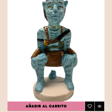
AÑADIR AL CARRITO