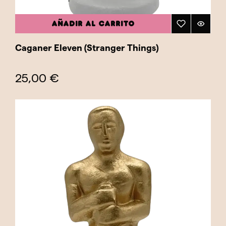
AÑADIR AL CARRITO
Caganer Eleven (Stranger Things)
25,00 €