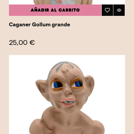
AÑADIR AL CARRITO
Caganer Gollum grande
25,00 €