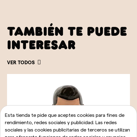
TAMBIÉN TE PUEDE
INTERESAR
VER TODOS
Esta tienda te pide que aceptes cookies para fines de
rendimiento, redes sociales y publicidad. Las redes
sociales y las cookies publicitarias de terceros se utilizan