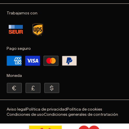
Trabajamos con
Pago seguro
Moneda
Aviso legal
Política de privacidad
Política de cookies
Condiciones de uso
Condiciones generales de contratación