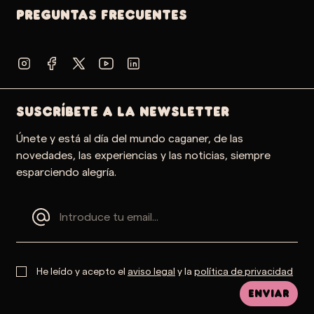
PREGUNTAS FRECUENTES
SUSCRÍBETE A LA NEWSLETTER
Únete y está al día del mundo caganer, de las
novedades, las experiencias y las noticias, siempre
esparciendo alegría.
He leído y acepto el
aviso legal
y la
política de privacidad
Enviar