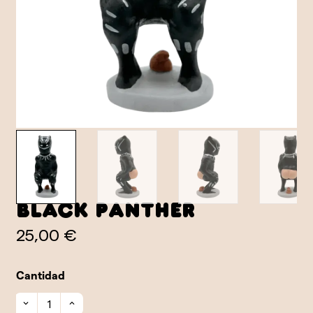
Black Panther
25,00 €
Cantidad