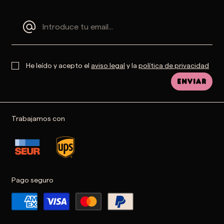
He leído y acepto el
aviso legal
y la
política de privacidad
Enviar
Trabajamos con
Pago seguro