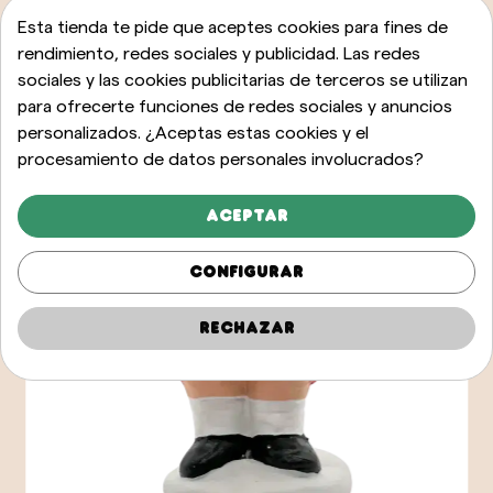
Esta tienda te pide que aceptes cookies para fines de
rendimiento, redes sociales y publicidad. Las redes
sociales y las cookies publicitarias de terceros se utilizan
para ofrecerte funciones de redes sociales y anuncios
personalizados. ¿Aceptas estas cookies y el
procesamiento de datos personales involucrados?
Aceptar
Configurar
Rechazar