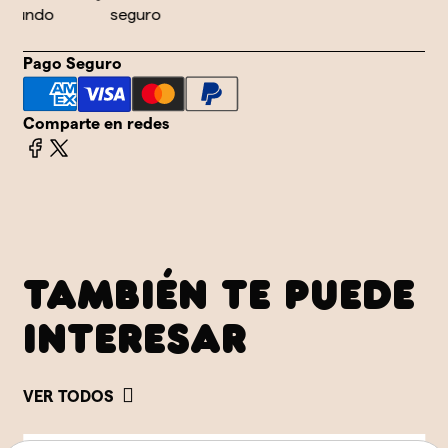
mundo
seguro
Pago Seguro
Comparte en redes
TAMBIÉN TE PUEDE
INTERESAR
VER TODOS