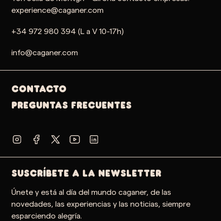
experience@caganer.com
+34 972 980 394 (L a V 10-17h)
info@caganer.com
Contacto
PREGUNTAS FRECUENTES
SUSCRÍBETE A LA NEWSLETTER
Únete y está al día del mundo caganer, de las
novedades, las experiencias y las noticias, siempre
esparciendo alegría.