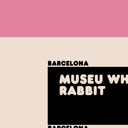
Barcelona
Museu Wh
Rabbit