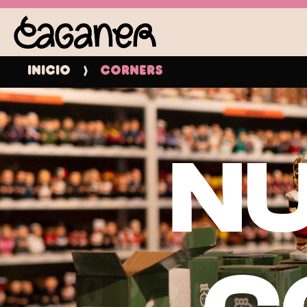
Inicio
Corners
N