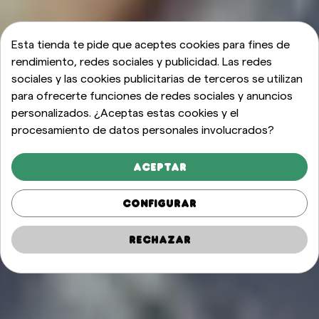
Esta tienda te pide que aceptes cookies para fines de
rendimiento, redes sociales y publicidad. Las redes
sociales y las cookies publicitarias de terceros se utilizan
para ofrecerte funciones de redes sociales y anuncios
personalizados. ¿Aceptas estas cookies y el
procesamiento de datos personales involucrados?
Aceptar
Configurar
Rechazar