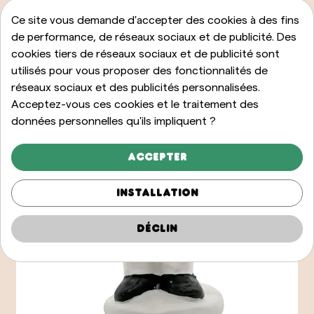
Ce site vous demande d'accepter des cookies à des fins
de performance, de réseaux sociaux et de publicité. Des
cookies tiers de réseaux sociaux et de publicité sont
utilisés pour vous proposer des fonctionnalités de
réseaux sociaux et des publicités personnalisées.
Acceptez-vous ces cookies et le traitement des
données personnelles qu'ils impliquent ?
Accepter
Installation
Déclin