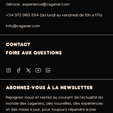
Gérone : experience@caganer.com
+34 972 980 394 (du lundi au vendredi de 10h à 17h)
info@caganer.com
Contact
Foire aux questions
ABONNEZ-VOUS À LA NEWSLETTER
Rejoignez-nous et restez au courant de l'actualité du
monde des caganers, des nouvelles, des expériences
et des mises à jour, pour toujours répandre la joie.