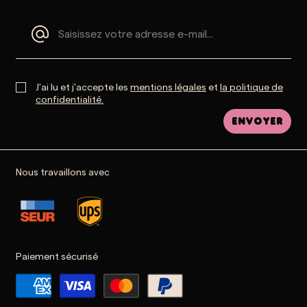
J'ai lu et j'accepte les
mentions légales
et
la politique de
confidentialité.
Envoyer
Nous travaillons avec
Paiement sécurisé