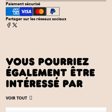
Paiement sécurisé
Partager sur les réseaux sociaux
VOUS POURRIEZ
ÉGALEMENT ÊTRE
INTÉRESSÉ PAR
VOIR TOUT