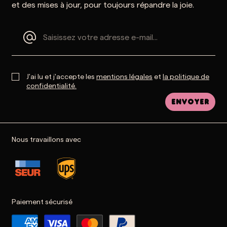
et des mises à jour, pour toujours répandre la joie.
J'ai lu et j'accepte les
mentions légales
et
la politique de
confidentialité.
Envoyer
Nous travaillons avec
Paiement sécurisé