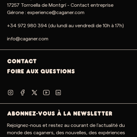
17257 Torroella de Montgrí - Contact entreprise
Gérone : experience@caganer.com
+34 972 980 394 (du lundi au vendredi de 10h à 17h)
info@caganer.com
Contact
Foire aux questions
ABONNEZ-VOUS À LA NEWSLETTER
Rejoignez-nous et restez au courant de l'actualité du
monde des caganers, des nouvelles, des expériences