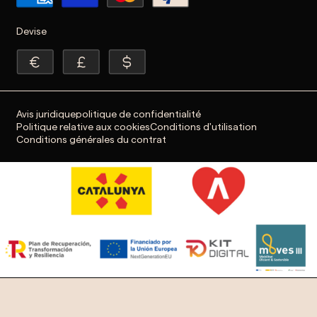
Devise
Avis juridique
politique de confidentialité
Politique relative aux cookies
Conditions d'utilisation
Conditions générales du contrat