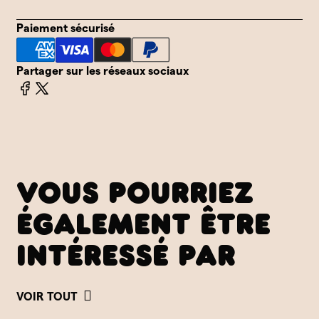
Paiement sécurisé
Partager sur les réseaux sociaux
VOUS POURRIEZ
ÉGALEMENT ÊTRE
INTÉRESSÉ PAR
VOIR TOUT