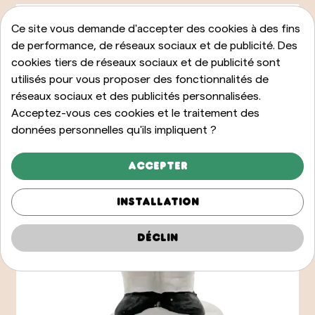
Ce site vous demande d'accepter des cookies à des fins
de performance, de réseaux sociaux et de publicité. Des
cookies tiers de réseaux sociaux et de publicité sont
utilisés pour vous proposer des fonctionnalités de
réseaux sociaux et des publicités personnalisées.
Acceptez-vous ces cookies et le traitement des
données personnelles qu'ils impliquent ?
Accepter
Installation
Déclin