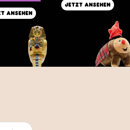
Jetzt ansehen
zt ansehen