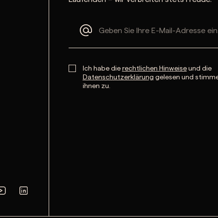
Ich habe die
rechtlichen Hinweise
und die
Datenschutzerklärung
gelesen und stimm
ihnen zu.